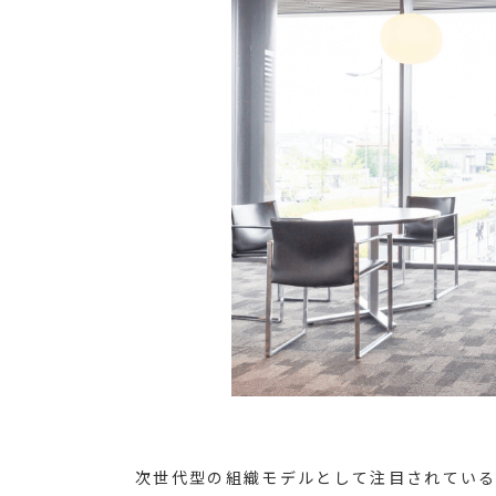
次世代型の組織モデルとして注目されている「テ