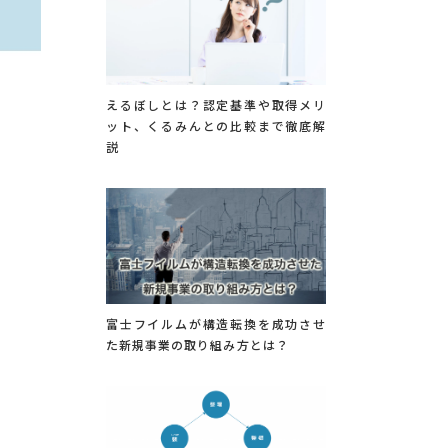
えるぼしとは？認定基準や取得メリ
ット、くるみんとの比較まで徹底解
説
富士フイルムが構造転換を成功させ
た新規事業の取り組み方とは？