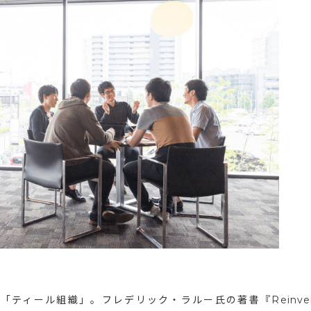
ィール組織」。フレデリック・ラルー氏の著書『Reinvent