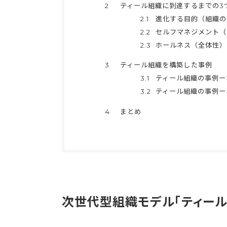
2
ティール組織に到達するまでの3
2.1
進化する目的（組織の
2.2
セルフマネジメント（
2.3
ホールネス（全体性）
3
ティール組織を構築した事例
3.1
ティール組織の事例ー
3.2
ティール組織の事例ー
4
まとめ
次世代型組織モデル「ティール