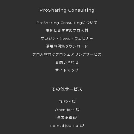
ProSharing Consulting
ProSharing Consultingについて
事例とおすすめプロ人材
マガジン・News・ウェビナー
活用事例集ダウンロード
プロ人材向けプロシェアリングサービス
お問い合わせ
サイトマップ
その他サービス
FLEXY
Open Idea
事業承継
nomad journal