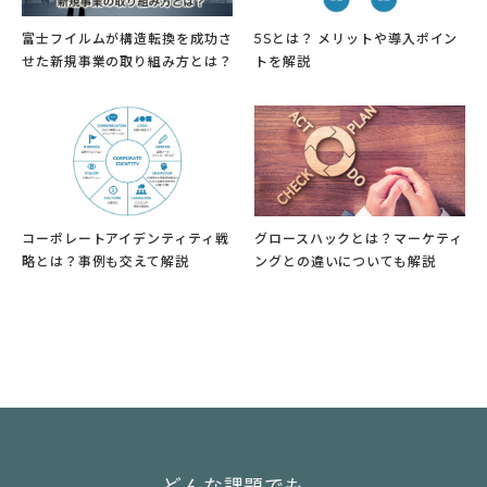
富士フイルムが構造転換を成功さ
5Sとは？ メリットや導入ポイン
せた新規事業の取り組み方とは？
トを解説
コーポレートアイデンティティ戦
グロースハックとは？マーケティ
略とは？事例も交えて解説
ングとの違いについても解説
どんな課題でも、