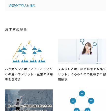
外部のプロ人材活用
おすすめ記事
ハッカソンとは？アイディアソン
えるぼしとは？認定基準や取得メ
との違いやメリット・企業の活用
リット、くるみんとの比較まで徹
事例を紹介
底解説