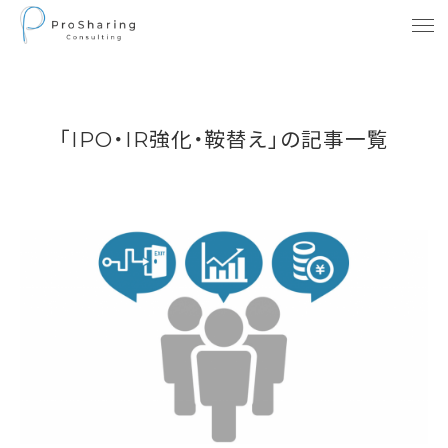
「IPO・IR強化・鞍替え」の記事一覧