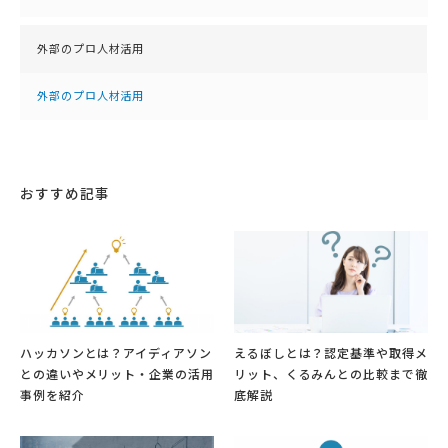
外部のプロ人材活用
外部のプロ人材活用
おすすめ記事
ハッカソンとは？アイディアソン
えるぼしとは？認定基準や取得メ
との違いやメリット・企業の活用
リット、くるみんとの比較まで徹
事例を紹介
底解説