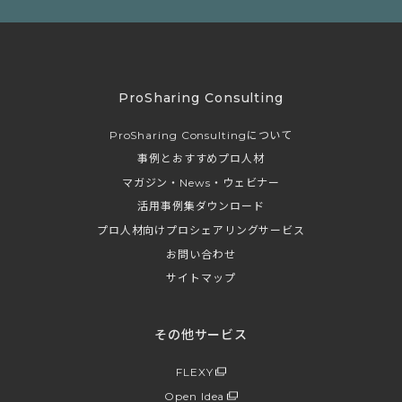
ProSharing Consulting
ProSharing Consultingについて
事例とおすすめプロ人材
マガジン・News・ウェビナー
活用事例集ダウンロード
プロ人材向けプロシェアリングサービス
お問い合わせ
サイトマップ
その他サービス
FLEXY
Open Idea