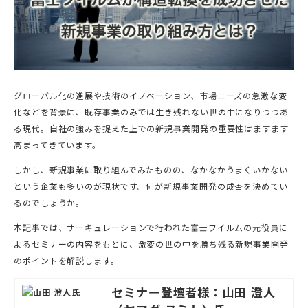
グローバル化の進展や技術のイノベーション、市場ニーズの急激な変
化などを背景に、既存事業のみでは生き残れない世の中になりつつあ
る現代。自社の強みを捉えた上での新規事業開発の重要性はますます
高まってきています。
しかし、新規事業に取り組んでみたものの、なかなかうまくいかない
という企業も多いのが現状です。何が新規事業開発の成否を決めてい
るのでしょうか。
本記事では、サーキュレーションで行われた富士フイルムの元役員に
よるセミナーの内容をもとに、激変の世の中を勝ち残る新規事業開発
のポイントを解説します。
セミナー登壇者様：山田 澄人