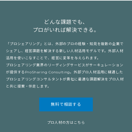
どんな課題でも、
プロがいれば解決できる。
「プロシェアリング」とは、外部のプロの経験・知見を複数の企業で
シェアし、経営課題を解決する新しい人材活用モデルです。外部人材
活用を使いこなすことで、経営に変革を与えられます。
プロシェアリング業界のリーディングサービスがサーキュレーション
が提供するProSharing Consulting。外部プロ人材活用に精通した
プロシェアリングコンサルタントが貴社に最適な課題解決をプロ人材
と共に提案・伴走します。
無料で相談する
プロ人材の方はこちら