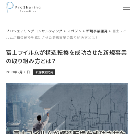
プロシェアリングコンサルティング
>
マガジン
>
新規事業開発
>
富士フイ
ルムが構造転換を成功させた新規事業の取り組み方とは？
富士フイルムが構造転換を成功させた新規事業
の取り組み方とは？
2018年7月31日
新規事業開発