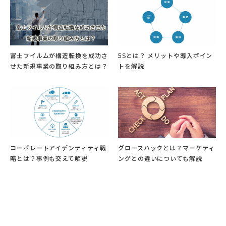
富士フイルムが構造転換を成功さ
5Sとは？ メリットや導入ポイン
せた新規事業の取り組み方とは？
トを解説
コーポレートアイデンティティ戦
グロースハックとは？マーケティ
略とは？事例も交えて解説
ングとの違いについても解説