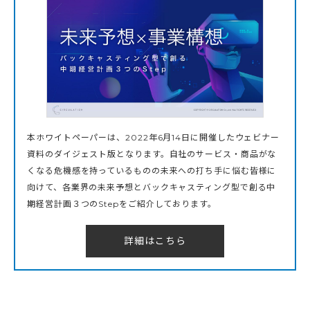
本ホワイトペーパーは、2022年6月14日に開催したウェビナー
資料のダイジェスト版となります。自社のサービス・商品がな
くなる危機感を持っているものの未来への打ち手に悩む皆様に
向けて、各業界の未来予想とバックキャスティング型で創る中
期経営計画３つのStepをご紹介しております。
詳細はこちら