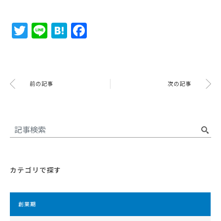
Twitter
Line
Hatena
Facebook
前の記事
次の記事
カテゴリで探す
創業期