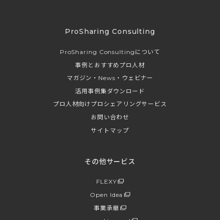
ProSharing Consulting
ProSharing Consultingについて
事例とおすすめプロ人材
マガジン・News・ウェビナー
活用事例集ダウンロード
プロ人材向けプロシェアリングサービス
お問い合わせ
サイトマップ
その他サービス
FLEXY
Open Idea
事業承継