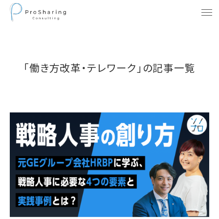
「働き方改革・テレワーク」の記事一覧