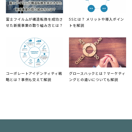
富士フイルムが構造転換を成功さ
5Sとは？ メリットや導入ポイン
せた新規事業の取り組み方とは？
トを解説
コーポレートアイデンティティ戦
グロースハックとは？マーケティ
略とは？事例も交えて解説
ングとの違いについても解説