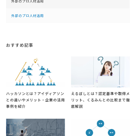
外部のプロ人材活用
外部のプロ人材活用
おすすめ記事
ハッカソンとは？アイディアソン
えるぼしとは？認定基準や取得メ
との違いやメリット・企業の活用
リット、くるみんとの比較まで徹
事例を紹介
底解説