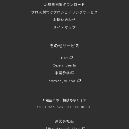
活用事例集ダウンロード
プロ人材向けプロシェアリングサービス
お問い合わせ
サイトマップ
その他サービス
FLEXY
Open Idea
事業承継
nomad journal
お電話でのご相談も承ります
0120-933-524
（平日9:00-18:00）
運営会社
プライバシーポリシー