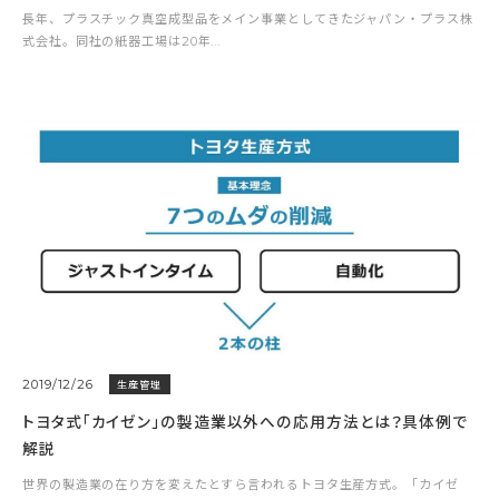
長年、プラスチック真空成型品をメイン事業としてきたジャパン・プラス株
式会社。同社の紙器工場は20年...
2019/12/26
生産管理
トヨタ式「カイゼン」の製造業以外への応用方法とは？具体例で
解説
世界の製造業の在り方を変えたとすら言われるトヨタ生産方式。「カイゼ