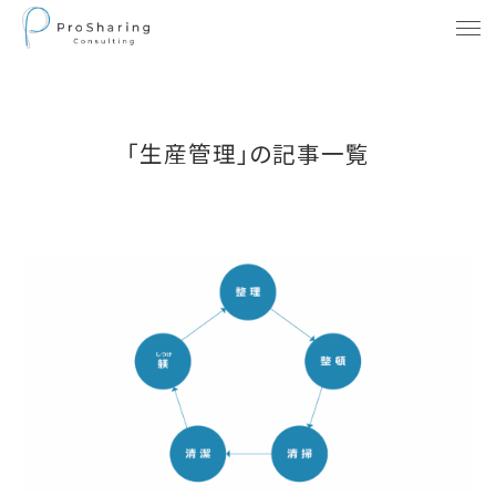
「生産管理」の記事一覧