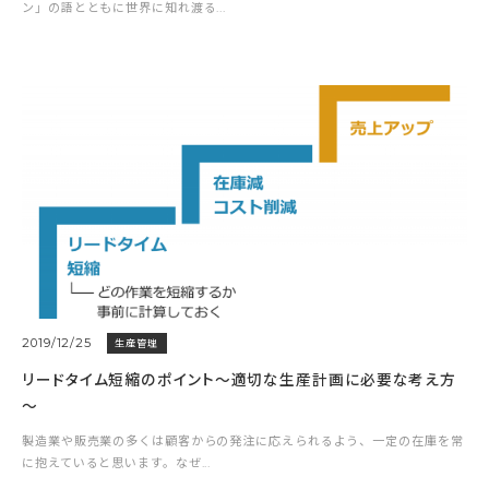
ン」の語とともに世界に知れ渡る...
2019/12/25
生産管理
リードタイム短縮のポイント～適切な生産計画に必要な考え方
～
製造業や販売業の多くは顧客からの発注に応えられるよう、一定の在庫を常
に抱えていると思います。なぜ...