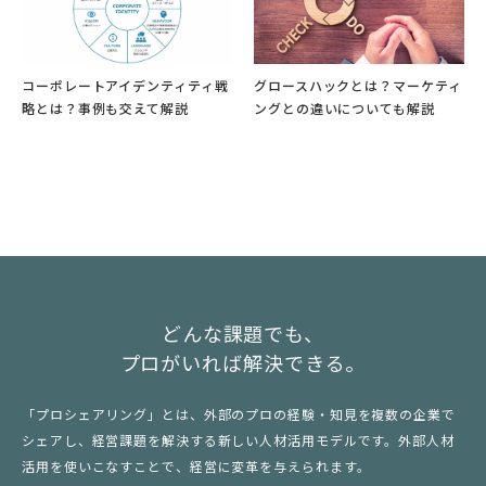
コーポレートアイデンティティ戦
グロースハックとは？マーケティ
略とは？事例も交えて解説
ングとの違いについても解説
どんな課題でも、
プロがいれば解決できる。
「プロシェアリング」とは、外部のプロの経験・知見を複数の企業で
シェアし、経営課題を解決する新しい人材活用モデルです。外部人材
活用を使いこなすことで、経営に変革を与えられます。