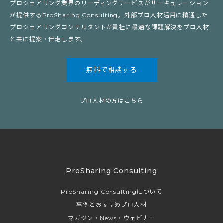
プロシェアリング業界のリーディングサービスがサーキュレーション
が提供するProSharing Consulting。外部プロ人材活用に精通した
プロシェアリングコンサルタントが貴社に最適な課題解決をプロ人材
と共に提案・伴走します。
無料で相談する
プロ人材の方はこちら
ProSharing Consulting
ProSharing Consultingについて
事例とおすすめプロ人材
マガジン・News・ウェビナー