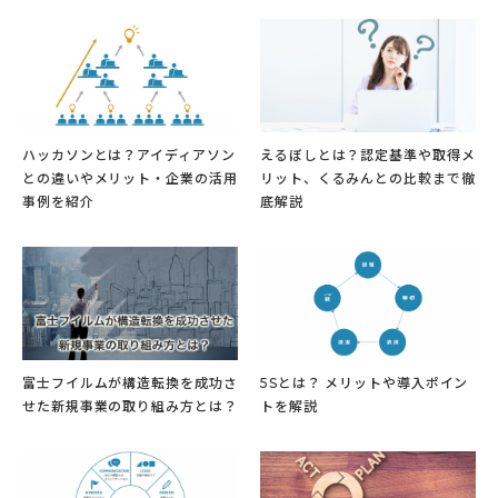
ハッカソンとは？アイディアソン
えるぼしとは？認定基準や取得メ
との違いやメリット・企業の活用
リット、くるみんとの比較まで徹
事例を紹介
底解説
富士フイルムが構造転換を成功さ
5Sとは？ メリットや導入ポイン
せた新規事業の取り組み方とは？
トを解説