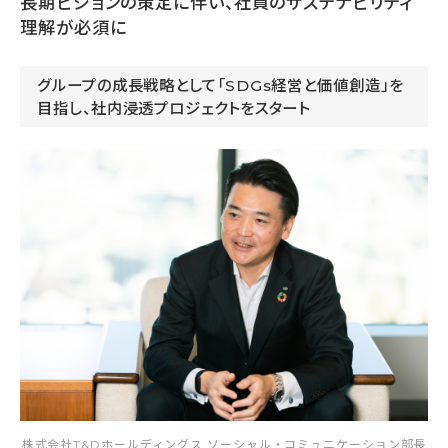
長期ビジョンの策定に伴い、社員のサステナビリティ
理解が必須に
グループの成長戦略として「SDGs経営と価値創造」を
目指し、社内浸透プロジェクトをスタート
株式会社T&Dホールディングス ソーシャル・コミュニケーション部長