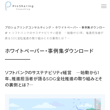
プロシェアリングコンサルティング
>
ホワイトペーパー・事例集ダウンロー
ド
>
ソフトバンクのサステナビリティ経営 ―始動から1年、推進担当者が
語るSDG全社推進の取り組みとその裏側とは？―
ホワイトペーパー・事例集ダウンロード
ソフトバンクのサステナビリティ経営 ―始動から1
年、推進担当者が語るSDG全社推進の取り組みとそ
の裏側とは？―