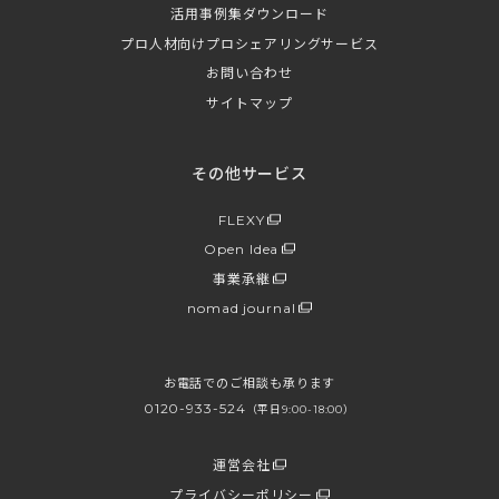
活用事例集ダウンロード
プロ人材向けプロシェアリングサービス
お問い合わせ
サイトマップ
その他サービス
FLEXY
Open Idea
事業承継
nomad journal
お電話でのご相談も承ります
0120-933-524
（平日9:00-18:00）
運営会社
プライバシーポリシー