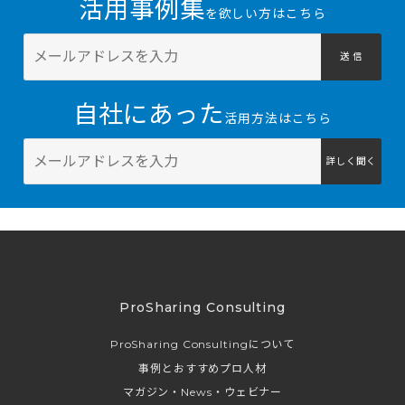
活用事例集
を欲しい方はこちら
送 信
自社にあった
活用方法はこちら
詳しく聞く
ProSharing Consulting
ProSharing Consultingについて
事例とおすすめプロ人材
マガジン・News・ウェビナー