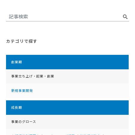
カテゴリで探す
創業期
事業立ち上げ・起業・創業
新規事業開発
成⻑期
事業のグロース