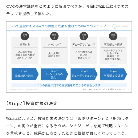
CVCの運営課題をどのように解決すべきか、今回は松山氏に4つのス
テップを提示して頂いた。
【Step.1】投資対象の決定
松山氏によると、投資対象の決定では「戦略リターン」と「財務リタ
ーン」の両立が重要になるそうだ。シナジーだけを見て戦略リターン
を重視すると、成果が出なかったときに継続が難しくなってしまう。