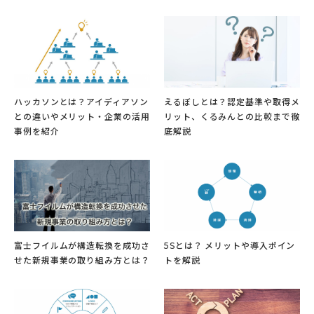
ハッカソンとは？アイディアソン
えるぼしとは？認定基準や取得メ
との違いやメリット・企業の活用
リット、くるみんとの比較まで徹
事例を紹介
底解説
富士フイルムが構造転換を成功さ
5Sとは？ メリットや導入ポイン
せた新規事業の取り組み方とは？
トを解説