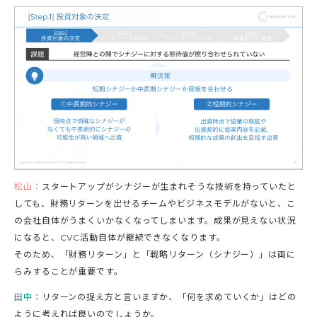
松山：
スタートアップがシナジーが生まれそうな技術を持っていたと
しても、財務リターンを出せるチームやビジネスモデルがないと、こ
の会社自体がうまくいかなくなってしまいます。成果が見えない状況
になると、CVC活動自体が継続できなくなります。
そのため、「財務リターン」と「戦略リターン（シナジー）」は両に
らみすることが重要です。
田中：
リターンの捉え方と言いますか、「何を求めていくか」はどの
ように考えれば良いのでしょうか。