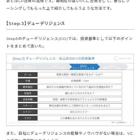
あとはLP出資の活用です。親和性の高いVCに出資をして、彼らにソ
ーシングしてもらった上で紹介してもらうような方法です。
【Step.3】デューデリジェンス
Step3のデューデリジェンス(DD)では、投資基準として以下のポイン
トをまとめて頂いた。
また、自社にデューデリジェンスの経験やノウハウがない場合は、VC