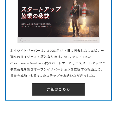
本ホワイトペーパーは、2023年7月4日に開催したウェビナー
資料のダイジェスト版となります。VCファンド New
Commerce Ventures代表パートナーとしてスタートアップと
事業会社を繋ぎオープンイノベーションを支援する松山氏に、
協業を成功させる4つのステップをお話いただきました。
詳細はこちら