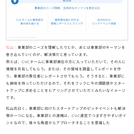
松山：
事業部のニーズを理解したりとか、あとは事業部のキーマンを
巻き込んでいくのが、解決策だと思っています。
例えば、CVCチームに事業部兼任の方に入っていただいて、その人に
情報を共有してもらう。または、その領域を調査してレポートを作
り、事業部の責任者にレポートさせてもらう。そうすると、事業部に
も興味を持っていただけるので、それをフックに今の課題感やスター
トアップに求めることをヒアリングさせていただくみたいなイメージ
です。
松山氏曰く、事業部に向けたスタートアップのピッチイベントも解決
策の一つになる。事業部との連携は、CVC運営でつまずきやすいポイ
ントなので、様々な角度からアプローチすることを意識した