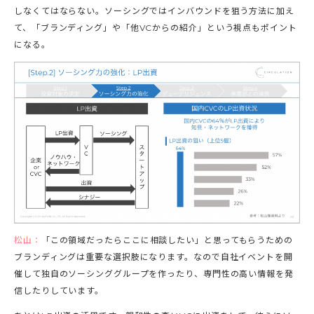
しなくてはならない。ソーシングではインバウンドを狙う方法に加え
て、「ブランディング」や「他VCからの紹介」という視点もポイント
になる。
松山：
「この領域だったらここに相談したい」と思ってもらうための
ブランディングは重要な選択肢になります。なので自社イベントを開
催して独自のソーシンググループを作ったり、専門性の高い情報を発
信したりしています。