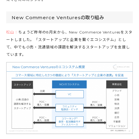
New Commerce Venturesの取り組み
松山：
ちょうど昨年の8月末から、New Commerce Venturesをスタ
ートしました。「スタートアップと企業を繋ぐエコシステム」とし
て、中でも小売・流通領域の課題を解決するスタートアップを支援し
ています。