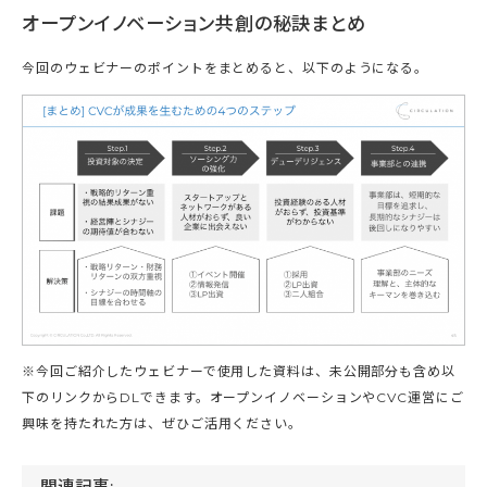
オープンイノベーション共創の秘訣まとめ
今回のウェビナーのポイントをまとめると、以下のようになる。
※今回ご紹介したウェビナーで使用した資料は、未公開部分も含め以
下のリンクからDLできます。オープンイノベーションやCVC運営にご
興味を持たれた方は、ぜひご活用ください。
関連記事: