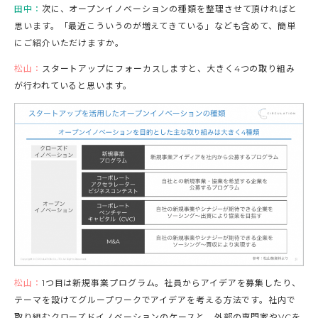
田中：
次に、オープンイノベーションの種類を整理させて頂ければと
思います。「最近こういうのが増えてきている」なども含めて、簡単
にご紹介いただけますか。
松山：
スタートアップにフォーカスしますと、大きく4つの取り組み
が行われていると思います。
松山：
1つ目は新規事業プログラム。社員からアイデアを募集したり、
テーマを設けてグループワークでアイデアを考える方法です。社内で
取り組むクローズドイノベーションのケースと、外部の専門家やVCを