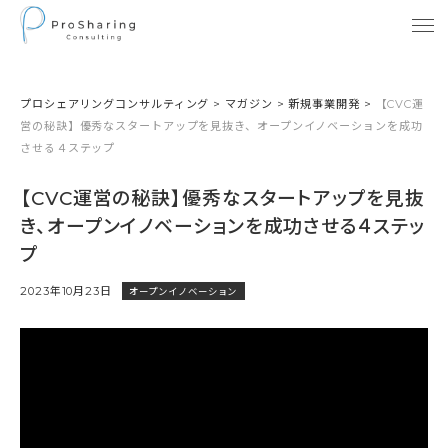
プロシェアリングコンサルティング
>
マガジン
>
新規事業開発
>
【CVC運
営の秘訣】優秀なスタートアップを見抜き、オープンイノベーションを成功
させる４ステップ
【CVC運営の秘訣】優秀なスタートアップを見抜
き、オープンイノベーションを成功させる４ステッ
プ
2023年10月23日
オープンイノベーション