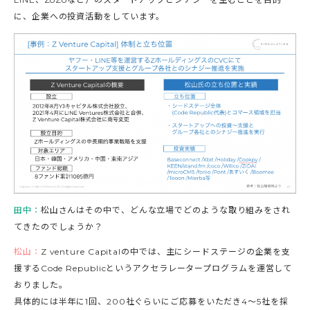
に、企業への投資活動をしています。
田中：
松山さんはその中で、どんな立場でどのような取り組みをされ
てきたのでしょうか？
松山：
Z venture Capitalの中では、主にシードステージの企業を支
援するCode Republicというアクセラレータープログラムを運営して
おりました。
具体的には半年に1回、200社ぐらいにご応募をいただき4〜5社を採