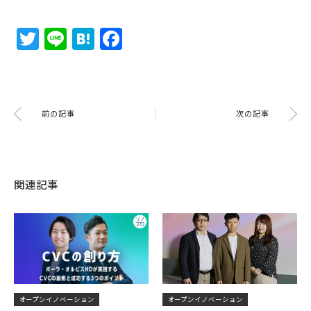
Twitter
Line
Hatena
Facebook
前の記事
次の記事
関連記事
オープンイノベーション
オープンイノベーション