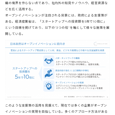
織の境界を作らない点であり、社内外の知見やノウハウ、経営資源な
どを広く活用する。
オープンイノベーションが注目される背景には、政府による支援策が
ある。経済産業省は、「スタートアップへの投資額を5年で10倍に」
という目標を掲げており、以下の”3つの柱”を軸として様々な施策を展
開している。
このような支援策の活用を見据えて、現在では多くの企業がオープン
イノベーションの実現を目指している。多くのアプローチ方法がある