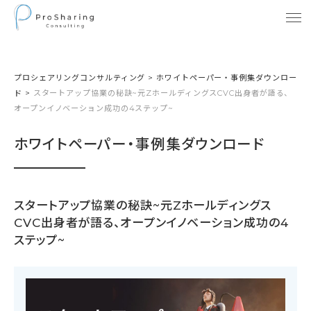
プロシェアリングコンサルティング
>
ホワイトペーパー・事例集ダウンロー
ド
>
スタートアップ協業の秘訣~元ZホールディングスCVC出身者が語る、
オープンイノベーション成功の4ステップ~
ホワイトペーパー・事例集ダウンロード
スタートアップ協業の秘訣~元Zホールディングス
CVC出身者が語る、オープンイノベーション成功の4
ステップ~