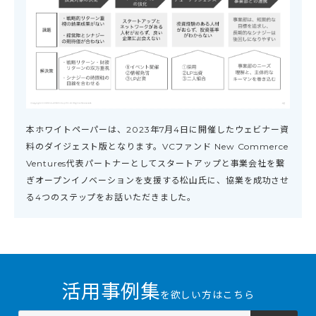
本ホワイトペーパーは、2023年7月4日に開催したウェビナー資
料のダイジェスト版となります。VCファンド New Commerce
Ventures代表パートナーとしてスタートアップと事業会社を繋
ぎオープンイノベーションを支援する松山氏に、協業を成功させ
る4つのステップをお話いただきました。
活用事例集
を欲しい方はこちら