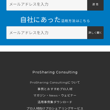
送 信
自社にあった
活用方法はこちら
詳しく聞く
ProSharing Consulting
ProSharing Consultingについて
事例とおすすめプロ人材
マガジン・News・ウェビナー
活用事例集ダウンロード
プロ人材向けプロシェアリングサービス