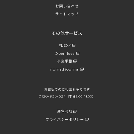
お問い合わせ
サイトマップ
その他サービス
FLEXY
Open Idea
事業承継
nomad journal
お電話でのご相談も承ります
0120-933-524
（平日9:00-18:00）
運営会社
プライバシーポリシー