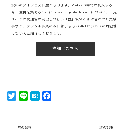
資料のダイジェスト版となります。Web3.0時代が到来する
今、注目を集めるNFT(Non-Fungible Token)について、一見
NFTとは関連性が見出しづらい「食」領域と掛け合わせた実践
事例と、デジタル事業のみに留まらないNFTビジネスの可能性
についてご紹介しております。
詳細はこちら
Twitter
Line
Hatena
Facebook
前の記事
次の記事