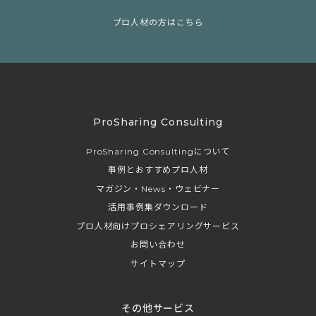
プロ人材の方はこちら
ProSharing Consulting
ProSharing Consultingについて
事例とおすすめプロ人材
マガジン・News・ウェビナー
活用事例集ダウンロード
プロ人材向けプロシェアリングサービス
お問い合わせ
サイトマップ
その他サービス