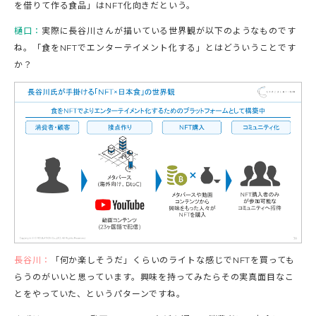
を借りて作る食品」はNFT化向きだという。
樋口：
実際に長谷川さんが描いている世界観が以下のようなものです
ね。「食をNFTでエンターテイメント化する」とはどういうことです
か？
長谷川：
「何か楽しそうだ」くらいのライトな感じでNFTを買っても
らうのがいいと思っています。興味を持ってみたらその実真面目なこ
とをやっていた、というパターンですね。