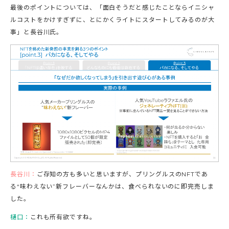
最後のポイントについては、「面白そうだと感じたことならイニシャ
ルコストをかけすぎずに、とにかくライトにスタートしてみるのが大
事」と長谷川氏。
長谷川：
ご存知の方も多いと思いますが、プリングルスのNFTであ
る“味わえない”新フレーバーなんかは、食べられないのに即完売しま
した。
樋口：
これも所有欲ですね。