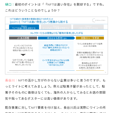
樋口：
最初のポイントは「『NFTは遠い存在』を脱却する」ですね。
これはどういうことなのでしょうか？
長谷川：
NFTの活かし方がわからない企業は多いと思うのですが、も
っとライトに考えてみましょう。例えば駄菓子屋があったとして、駄
菓子そのものに価値はなくても、海外の人からしてみるとお店の雰囲
気や貼ってあるポスターには高い価値があります。
既存事業に対してNFT要素を付け加え、長谷川氏は実際にワインの所