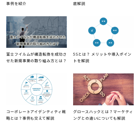
事例を紹介
底解説
富士フイルムが構造転換を成功さ
5Sとは？ メリットや導入ポイン
せた新規事業の取り組み方とは？
トを解説
コーポレートアイデンティティ戦
グロースハックとは？マーケティ
略とは？事例も交えて解説
ングとの違いについても解説