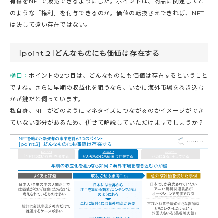
有権をNFTで販売できるようにした。ポイントは、商品に関連してど
のような「権利」を付与できるのか。価値の転換さえできれば、NFT
は決して遠い存在ではない。
［point.2］どんなものにも価値は存在する
樋口：
ポイントの2つ目は、どんなものにも価値は存在するということ
ですね。さらに早期の収益化を狙うなら、いかに海外市場を巻き込む
かが鍵だと伺っています。
私自身、NFTがどのようにマネタイズにつながるのかイメージができ
ていない部分があるため、併せて解説していただけますでしょうか？