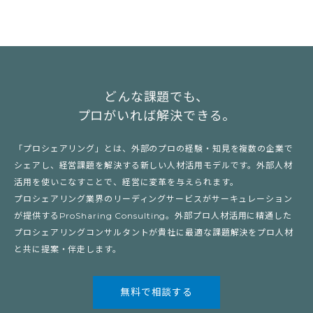
どんな課題でも、
プロがいれば解決できる。
「プロシェアリング」とは、外部のプロの経験・知見を複数の企業で
シェアし、経営課題を解決する新しい人材活用モデルです。外部人材
活用を使いこなすことで、経営に変革を与えられます。
プロシェアリング業界のリーディングサービスがサーキュレーション
が提供するProSharing Consulting。外部プロ人材活用に精通した
プロシェアリングコンサルタントが貴社に最適な課題解決をプロ人材
と共に提案・伴走します。
無料で相談する