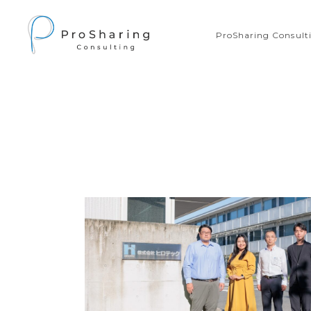
ProSharing Consu