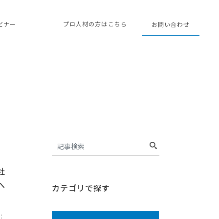
プロ人材の方はこちら
ェビナー
お問い合わせ
社
へ
カテゴリで探す
：