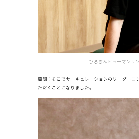
ひろぎんヒューマンリソ
風間：そこでサーキュレーションのリーダーコ
ただくことになりました。