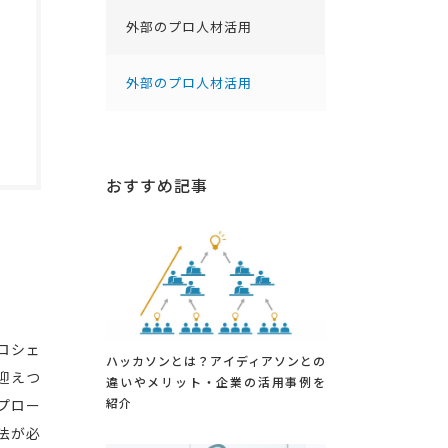
外部のプロ人材活用
外部のプロ人材活用
おすすめ記事
ロシェ
ハッカソンとは？アイディアソンとの
迎えつ
違いやメリット・企業の活用事例を
紹介
プロー
法が必