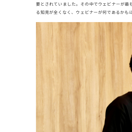
要とされていました。その中でウェビナーが最
る知見が全くなく、ウェビナーが何であるかも