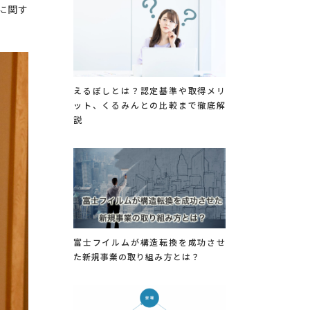
に関す
えるぼしとは？認定基準や取得メリ
ット、くるみんとの比較まで徹底解
説
富士フイルムが構造転換を成功させ
た新規事業の取り組み方とは？