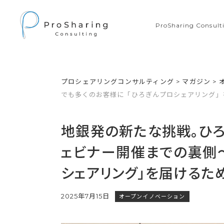
ProSharing Consu
プロシェアリングコンサルティング
>
マガジン
>
でも多くのお客様に「ひろぎんプロシェアリング」
地銀発の新たな挑戦。ひろ
ェビナー開催までの裏側〜
シェアリング」を届けるた
2025年7月15日
オープンイノベーション