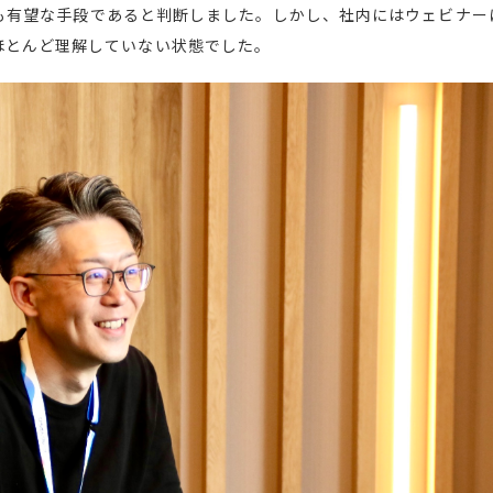
も有望な手段であると判断しました。しかし、社内にはウェビナー
ほとんど理解していない状態でした。