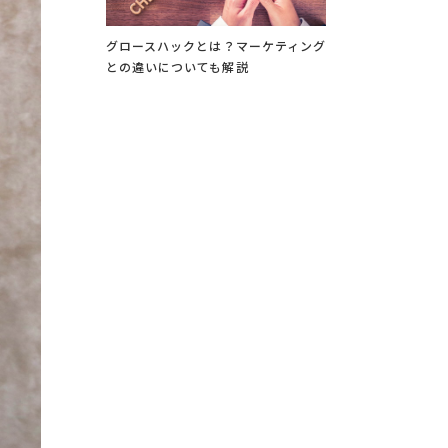
グロースハックとは？マーケティング
との違いについても解説