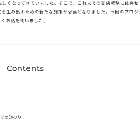
難しくなってきていました。そこで、これまでの支店戦略に依存せ
点を生み出すための新たな施策が必要となりました。今回のプロジ
しくお話を伺いました。
Contents
での道のり