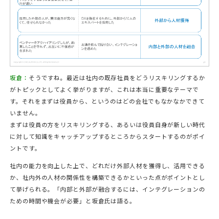
坂倉：
そうですね。最近は社内の既存社員をどうリスキリングするか
がトピックとしてよく挙がりますが、これは本当に重要なテーマで
す。それをまずは役員から、というのはどの会社でもなかなかできて
いません。
まずは役員の方をリスキリングする、あるいは役員自身が新しい時代
に対して知識をキャッチアップするところからスタートするのがポイ
ントです。
社内の能力を向上した上で、どれだけ外部人材を獲得し、活用できる
か、社内外の人材の関係性を構築できるかといった点がポイントとし
て挙げられる。「内部と外部が融合するには、インテグレーションの
ための時間や機会が必要」と坂倉氏は語る。