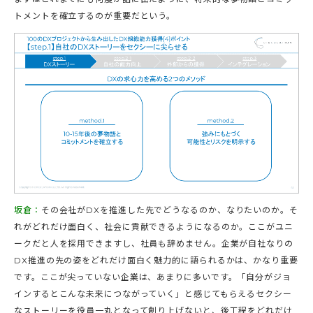
トメントを確立するのが重要だという。
坂倉：
その会社がDXを推進した先でどうなるのか、なりたいのか。そ
れがどれだけ面白く、社会に貢献できるようになるのか。ここがユニ
ークだと人を採用できますし、社員も辞めません。企業が自社なりの
DX推進の先の姿をどれだけ面白く魅力的に語られるかは、かなり重要
です。ここが尖っていない企業は、あまりに多いです。「自分がジョ
インするとこんな未来につながっていく」と感じてもらえるセクシー
なストーリーを役員一丸となって創り上げないと、後工程をどれだけ