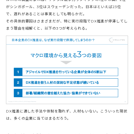
がシンガポール、3位はスウェーデンだった。日本はといえば23位
で、遅れがあることは事実としても明らかだ。
その具体的要因はさまざまだが、特に実行段階でDX推進が停滞してし
まう理由を紐解くと、以下の3つが考えられる。
DX推進に適した手法や体制を取れず、人材もいない。こういった現状
は、多くの企業に当てはまるだろう。