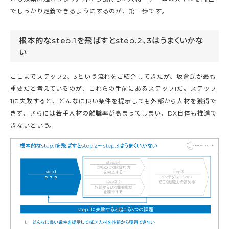
でしっかり定義できるようにするのが、第一歩です。
根本的なstep.1を飛ばすとstep.2、3はうまくいかな
い
ここまでステップ2、3という流れをご紹介してきたが、坂倉氏が最も
重要だと考えているのが、これらの手前にあるステップ1だ。ステップ
1に失敗すると、どんなに良い条件を提示しても外部から人材を獲得で
きず、さらには若手人材の離職率が高まってしまい、DX自体も推進で
きないという。