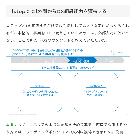
【step.2-2】外部からDX組織能力を獲得する
ステップ2-1を実践するだけでも企業としては大きな変化がもたらされ
るが、本格的に事業をDXで変革していくためには、外部人材が欠かせ
ない。ここでも以下の2つのメソッドを教えていただいた。
坂倉：
まず、これまでのように要項を決めて募集し面接で採用するや
り方では、リーディングポジションの人材は獲得できません。役員・