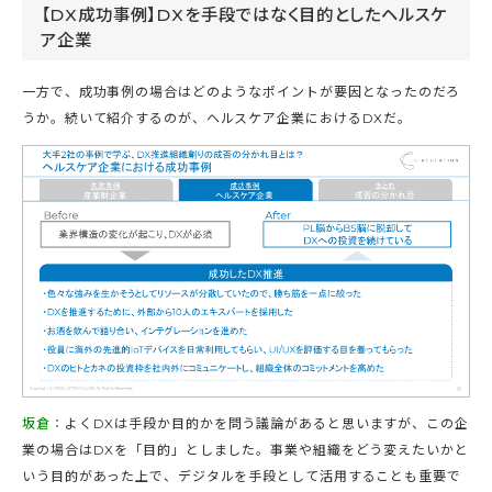
【DX成功事例】DXを手段ではなく目的としたヘルスケ
ア企業
一方で、成功事例の場合はどのようなポイントが要因となったのだろ
うか。続いて紹介するのが、ヘルスケア企業におけるDXだ。
坂倉：
よくDXは手段か目的かを問う議論があると思いますが、この企
業の場合はDXを「目的」としました。事業や組織をどう変えたいかと
いう目的があった上で、デジタルを手段として活用することも重要で