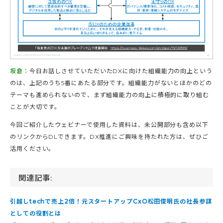
坂倉：
今日お話しさせていただいたDXに向けた組織能力の向上という
のは、上記のうち5番にあたる部分です。組織能力がないとほかのどの
テーマも進められないので、まず組織能力の向上に積極的に取り組む
ことが大切です。
今回ご紹介したウェビナーで使用した資料は、未公開部分も含め以下
のリンクからDLできます。DX推進にご興味を持たれた方は、ぜひご
活用ください。
関連記事:
引越しtechで売上2倍！元スタートアップCxO松田俊明氏の社長参謀
としての役割とは