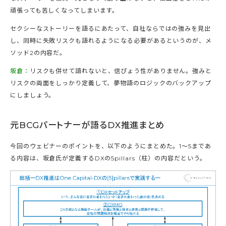
頑張っても苦しくなってしまいます。
セクシーなストーリーを語るにあたって、自社ならではの強みを見出
し、同時に失敗リスクも語れるようになる必要があるというのが、メ
ソッド2の内容だ。
坂倉：
リスクも併せて語れないと、信ぴょう性がありません。強みと
リスクの両面をしっかり定義して、夢物語のロジックのバックアップ
にしましょう。
元BCGパートナーが語るDX推進まとめ
今回のウェビナーのポイントを、以下のようにまとめた。1～5まであ
る内容は、坂倉氏が定義するDXの5pillars（柱）の内容だという。