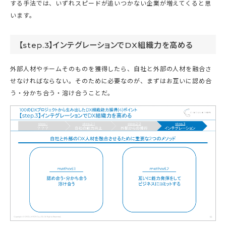
する手法では、いずれスピードが追いつかない企業が増えてくると思
います。
【step.3】インテグレーションでDX組織力を高める
外部人材やチームそのものを獲得したら、自社と外部の人材を融合さ
せなければならない。そのために必要なのが、まずはお互いに認め合
う・分かち合う・溶け合うことだ。