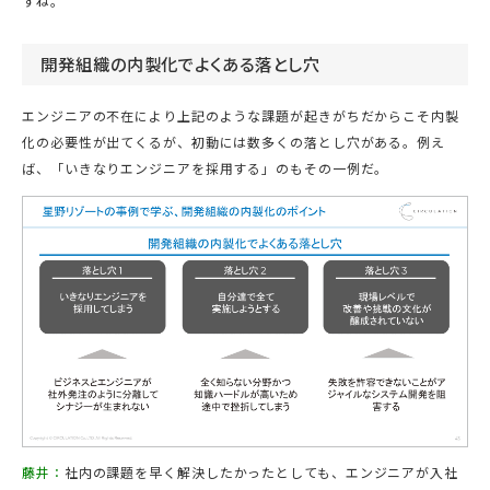
すね。
開発組織の内製化でよくある落とし穴
エンジニアの不在により上記のような課題が起きがちだからこそ内製
化の必要性が出てくるが、初動には数多くの落とし穴がある。例え
ば、「いきなりエンジニアを採用する」のもその一例だ。
藤井：
社内の課題を早く解決したかったとしても、エンジニアが入社