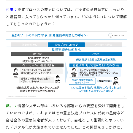
村田：
投資プロセスの変更については、IT投資の意思決定にしっかり
と経営陣に入ってもらったと伺っています。どのようにITについて理解
してもらったのでしょうか？
藤井：
情報システム部はいろいろな部署からの要望を受けて開発をし
ていたのですが、これまではその意思決定プロセスに代表の星野など
会社全体の意思決定者が入っておらず、会社として重要だと思ってい
たデジタル化が実施されていませんでした。この問題をきっかけに、