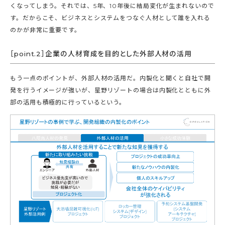
くなってしまう。それでは、5年、10年後に結局変化が生まれないので
す。だからこそ、ビジネスとシステムをつなぐ人材として誰を入れる
のかが非常に重要です。
［point.2］企業の人材育成を目的とした外部人材の活用
もう一点のポイントが、外部人材の活用だ。内製化と聞くと自社で開
発を行うイメージが強いが、星野リゾートの場合は内製化とともに外
部の活用も積極的に行っているという。