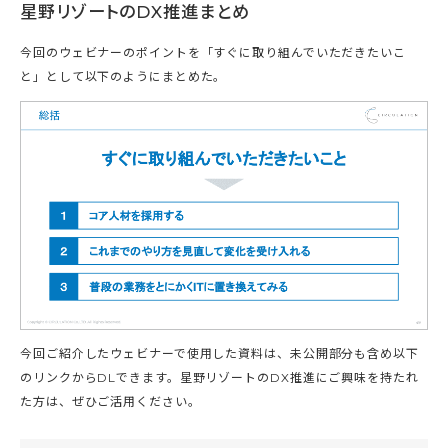
星野リゾートのDX推進まとめ
今回のウェビナーのポイントを「すぐに取り組んでいただきたいこ
と」として以下のようにまとめた。
今回ご紹介したウェビナーで使用した資料は、未公開部分も含め以下
のリンクからDLできます。星野リゾートのDX推進にご興味を持たれ
た方は、ぜひご活用ください。