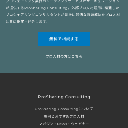
プロシェアリング業界のリーディングサービスがサーキュレーション
が提供するProSharing Consulting。外部プロ人材活用に精通した
プロシェアリングコンサルタントが貴社に最適な課題解決をプロ人材
と共に提案・伴走します。
無料で相談する
プロ人材の方はこちら
ProSharing Consulting
ProSharing Consultingについて
事例とおすすめプロ人材
マガジン・News・ウェビナー