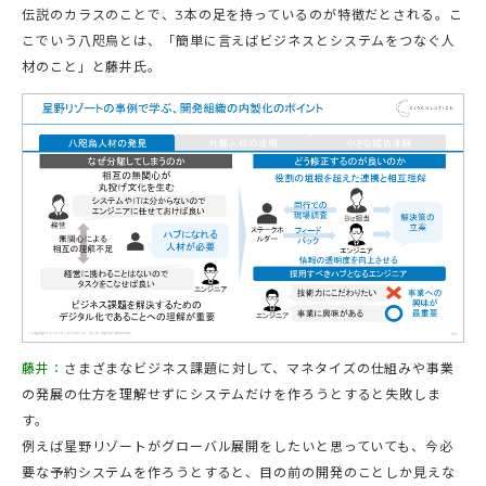
伝説のカラスのことで、3本の足を持っているのが特徴だとされる。こ
こでいう八咫烏とは、「簡単に言えばビジネスとシステムをつなぐ人
材のこと」と藤井氏。
藤井：
さまざまなビジネス課題に対して、マネタイズの仕組みや事業
の発展の仕方を理解せずにシステムだけを作ろうとすると失敗しま
す。
例えば星野リゾートがグローバル展開をしたいと思っていても、今必
要な予約システムを作ろうとすると、目の前の開発のことしか見えな