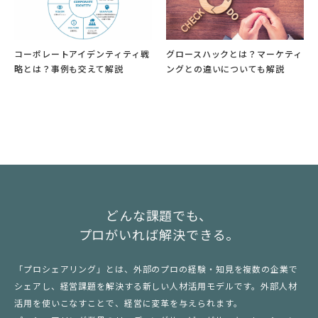
コーポレートアイデンティティ戦
グロースハックとは？マーケティ
略とは？事例も交えて解説
ングとの違いについても解説
どんな課題でも、
プロがいれば解決できる。
「プロシェアリング」とは、外部のプロの経験・知見を複数の企業で
シェアし、経営課題を解決する新しい人材活用モデルです。外部人材
活用を使いこなすことで、経営に変革を与えられます。