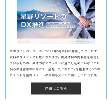
本ホワイトペーパーは、2022年5月19日に開催したウェビナー
資料のダイジェスト版となります。開発体制の内製化を検討し
ているものの、具体的なアクションに落とし込めていないとお
悩みの経営者様に向けて、全社一丸となりDXを推進する3つの
ポイントを星野リゾートの事例も交えてご紹介しております。
詳細はこちら