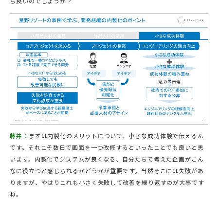
ら良いのでしょうか？
藤井：
まずは内製化のメリットについて、小さな成功体験で伝えるん
です。それこそ数日で画面を一つ改修するといったことでも良いと思
います。内製化でシステムが良くなる、自分たちで考えた企画がこん
なに役立つと感じられるかどうかが重要です。当然そこには失敗があ
りますが、やはりこれも小さく失敗して改善を繰り返すのが大事です
ね。