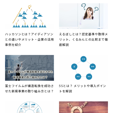
ハッカソンとは？アイディアソン
えるぼしとは？認定基準や取得メ
との違いやメリット・企業の活用
リット、くるみんとの比較まで徹
事例を紹介
底解説
富士フイルムが構造転換を成功さ
5Sとは？ メリットや導入ポイン
せた新規事業の取り組み方とは？
トを解説