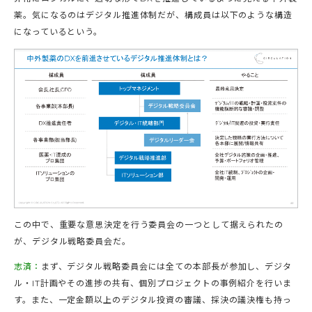
薬。気になるのはデジタル推進体制だが、構成員は以下のような構造
になっているという。
この中で、重要な意思決定を行う委員会の一つとして据えられたの
が、デジタル戦略委員会だ。
志済：
まず、デジタル戦略委員会には全ての本部長が参加し、デジタ
ル・IT計画やその進捗の共有、個別プロジェクトの事例紹介を行いま
す。また、一定金額以上のデジタル投資の審議、採決の議決権も持っ