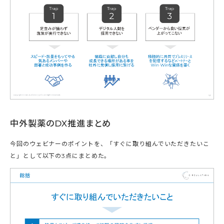
中外製薬のDX推進まとめ
今回のウェビナーのポイントを、「すぐに取り組んでいただきたいこ
と」として以下の3点にまとめた。