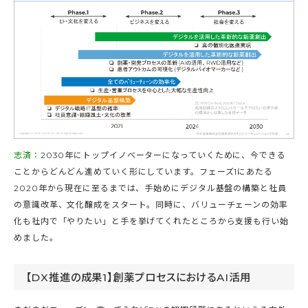
志済：
2030年にトップイノベーターになっていくために、今できる
ことからどんどん進めていく形にしています。フェーズ1にあたる
2020年から現在に至るまでは、手始めにデジタル基盤の構築と社員
の意識改革、文化醸成をスタート。同時に、バリューチェーンの効率
化も社内で「やりたい」と手を挙げてくれたところから支援も行い始
めました。
【DX推進の成果1】創薬プロセスにおけるAI活用