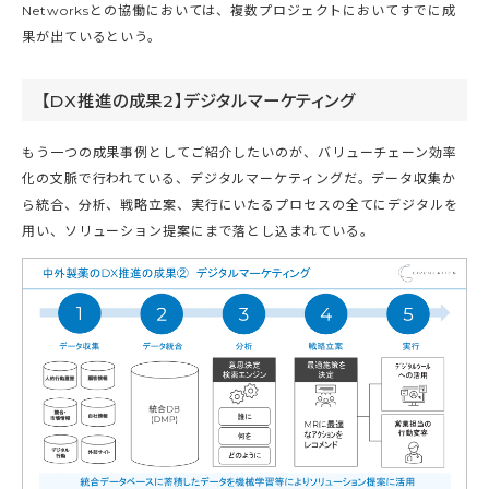
Networksとの協働においては、複数プロジェクトにおいてすでに成
果が出ているという。
【DX推進の成果2】デジタルマーケティング
もう一つの成果事例としてご紹介したいのが、バリューチェーン効率
化の文脈で行われている、デジタルマーケティングだ。データ収集か
ら統合、分析、戦略立案、実行にいたるプロセスの全てにデジタルを
用い、ソリューション提案にまで落とし込まれている。