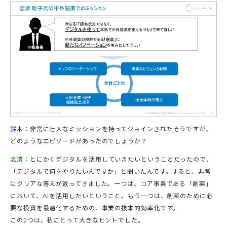
鈴木：
非常に壮大なミッションを持ってジョインされたそうですが、
どのようなエピソードがあったのでしょうか？
志済：
とにかくデジタルを活用していきたいということだったので、
「デジタルで何をやりたいんですか」と聞いたんです。すると、非常
にクリアな答えが返ってきました。一つは、コア事業である「創薬」
において、AIを活用したいということ。もう一つは、創薬のために必
要な投資を最適化するための、事業の抜本的効率化です。
この2つは、私にとって大きなヒントでした。