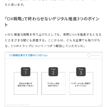
たと思います。
「DX戦略」で終わらせないデジタル推進3つのポイン
ト
いかに緻密な戦略を作り上げたとしても、実際にDXを推進するとなる
とさまざまな壁にも直面する。ここからは、どんな企業でも陥りがち
な、3つのトラップについて一つずつ解説していただいた。