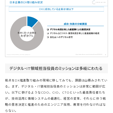
デジタル・IT領域担当役員のミッションは多岐にわたる
視点をDX推進取り組みの現場に移してみても、課題は山積みされてい
る。まず、デジタル・IT領域担当役員のミッションは非常に範囲が広
い。以下に挙げるようなCDO、CIO、CTOといった最高責任者たち
が、技術活用と情報システムの最適化、経営の変革、それらに伴う戦
略の意思決定と推進のためのエンジニア採用、教育を行わなければな
らない。