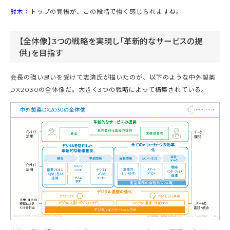
鈴木：
トップの覚悟が、この段階で強く感じられますね。
【全体像】3つの戦略を実現し「革新的なサービスの提
供」を目指す
会長の強い思いを受けて志済氏が描いたのが、以下のような中外製薬
DX2030の全体像だ。大きく3つの戦略によって構築されている。