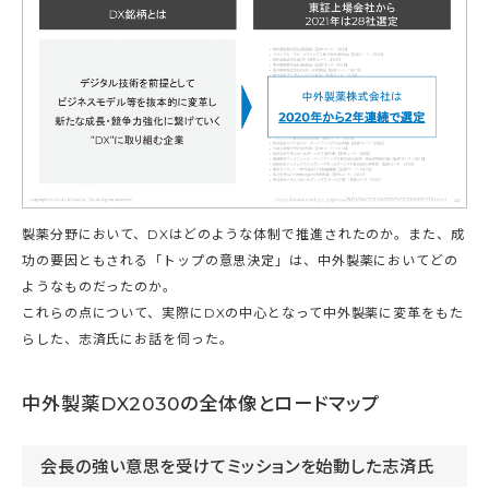
製薬分野において、DXはどのような体制で推進されたのか。また、成
功の要因ともされる「トップの意思決定」は、中外製薬においてどの
ようなものだったのか。
これらの点について、実際にDXの中心となって中外製薬に変革をもた
らした、志済氏にお話を伺った。
中外製薬DX2030の全体像とロードマップ
会長の強い意思を受けてミッションを始動した志済氏