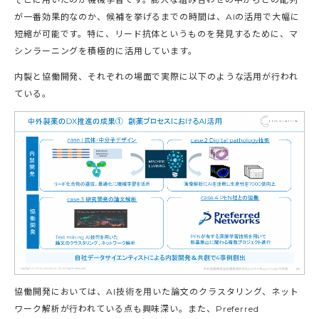
が一番効果的なのか、候補を挙げるまでの時間は、AIの活用で大幅に
短縮が可能です。特に、リード抗体というものを発見するために、マ
シンラーニングを積極的に活用しています。
内製と協働開発、それぞれの場面で実際に以下のような活用が行われ
ている。
協働開発においては、AI技術を用いた論文のクラスタリング、ネット
ワーク解析が行われている点も興味深い。また、Preferred