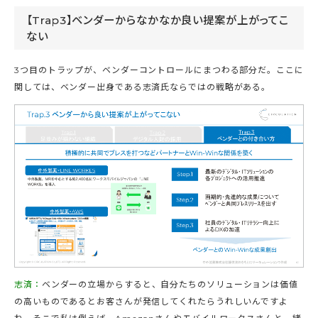
【Trap3】ベンダーからなかなか良い提案が上がってこ
ない
3つ目のトラップが、ベンダーコントロールにまつわる部分だ。ここに
関しては、ベンダー出身である志済氏ならではの戦略がある。
志済：
ベンダーの立場からすると、自分たちのソリューションは価値
の高いものであるとお客さんが発信してくれたらうれしいんですよ