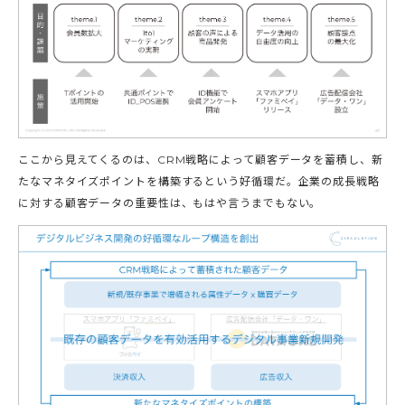
ここから見えてくるのは、CRM戦略によって顧客データを蓄積し、新
たなマネタイズポイントを構築するという好循環だ。企業の成長戦略
に対する顧客データの重要性は、もはや言うまでもない。