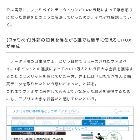
では実際に、ファミペイとデータ・ワンがCRM戦略によって浮き彫り
になった課題をどのように解決していったのか、それぞれ解説してい
く。
【ファミペイ】外部の知見を得ながら誰でも簡単に使えるUI/UX
が完成
「データ活用の自由度向上」という目的でリリースされたファミペ
イ。Tポイントとの連携によって2000万人という巨大な会員を獲得す
ることにはメリットを感じていた一方、井上氏は「自社できちんと購
買データを取りたいという思いがあった」と語る。
これまでファミマに来店してもらえていなかった顧客を獲得するため
にも、アプリは大きな武器だと感じていたという。