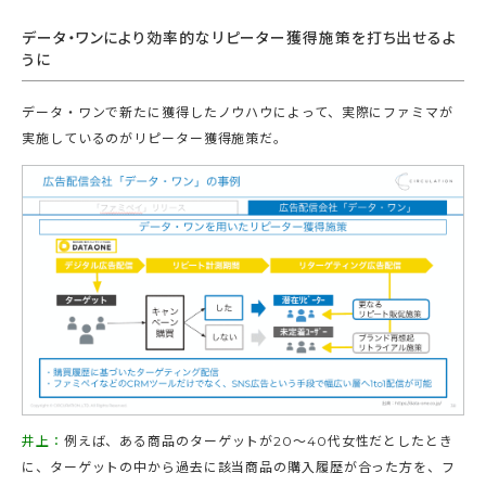
データ・ワンにより効率的なリピーター獲得施策を打ち出せるよ
うに
データ・ワンで新たに獲得したノウハウによって、実際にファミマが
実施しているのがリピーター獲得施策だ。
井上：
例えば、ある商品のターゲットが20～40代女性だとしたとき
に、ターゲットの中から過去に該当商品の購入履歴が合った方を、フ