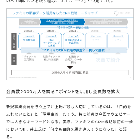
のべ10年にわたる取り組みについて、一つひとつ見ていく。
会員数2000万人を誇るTポイントを活用し会員数を拡大
新規事業開発を行う上で井上氏が最も大切にしているのは、「目的を
忘れないこと」と「現場主義」だそう。特に前者は今回のウェビナー
では大きなキーワードとなる。実際、ファミマのCRM戦略最初の一歩
においても、井上氏は「何度も目的を履き違えそうになった」と語
る。