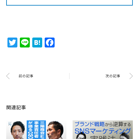
Twitter
Line
Hatena
Facebook
前の記事
次の記事
関連記事