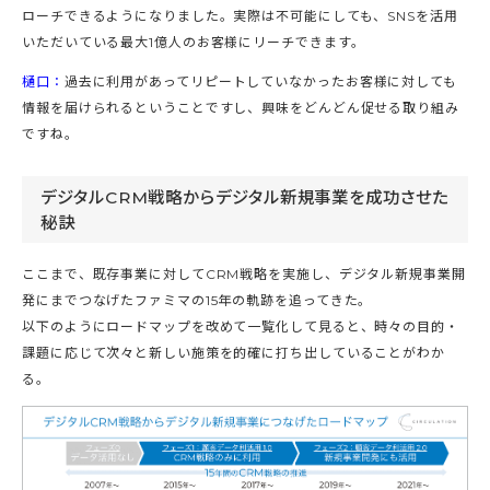
ローチできるようになりました。実際は不可能にしても、SNSを活用
いただいている最大1億人のお客様にリーチできます。
樋口：
過去に利用があってリピートしていなかったお客様に対しても
情報を届けられるということですし、興味をどんどん促せる取り組み
ですね。
デジタルCRM戦略からデジタル新規事業を成功させた
秘訣
ここまで、既存事業に対してCRM戦略を実施し、デジタル新規事業開
発にまでつなげたファミマの15年の軌跡を追ってきた。
以下のようにロードマップを改めて一覧化して見ると、時々の目的・
課題に応じて次々と新しい施策を的確に打ち出していることがわか
る。