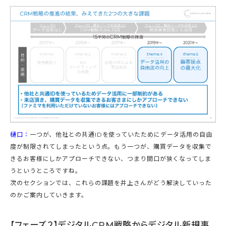
樋口：
一つが、他社との共通IDを使っていたためにデータ活用の自由
度が制限されてしまったという点。もう一つが、購買データを収集で
きるお客様にしかアプローチできない、つまり間口が狭くなってしま
うというところですね。
次のセクションでは、これらの課題を井上さんがどう解決していった
のかご案内していきます。
【フェーズ２】デジタルCRM戦略からデジタル新規事