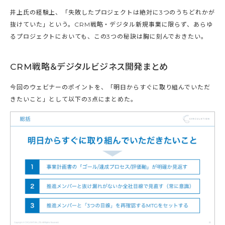
井上氏の経験上、「失敗したプロジェクトは絶対に3つのうちどれかが
抜けていた」という。CRM戦略・デジタル新規事業に限らず、あらゆ
るプロジェクトにおいても、この3つの秘訣は胸に刻んでおきたい。
CRM戦略＆デジタルビジネス開発まとめ
今回のウェビナーのポイントを、「明日からすぐに取り組んでいただ
きたいこと」として以下の3点にまとめた。