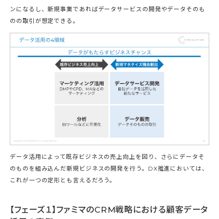
ンになるし、新規事業であればデータサービスの開発やデータそのも
のの取引が想定できる。
データ活用によって既存ビジネスの売上向上を図り、さらにデータそ
のものを組み込んだ新規ビジネスの開発を行う。DX推進においては、
これが一つの定形とも言えるだろう。
【フェーズ１】ファミマのCRM戦略における顧客データ