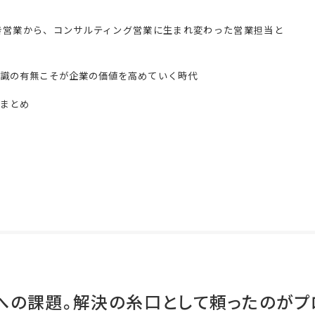
き営業から、コンサルティング営業に生まれ変わった営業担当と
識の有無こそが企業の価値を高めていく時代
まとめ
への課題。解決の糸口として頼ったのがプ