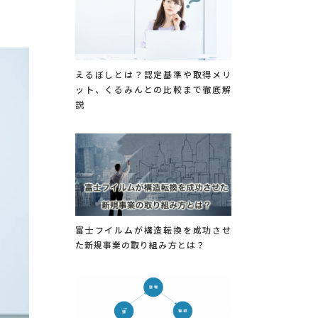
えるぼしとは？認定基準や取得メリ
ット、くるみんとの比較まで徹底解
説
富士フイルムが構造転換を成功させ
た新規事業の取り組み方とは？