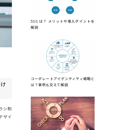
5Sとは？ メリットや導入ポイントを
解説
コーポレートアイデンティティ戦略と
掛け
は？事例も交えて解説
ラシ制
デザイ