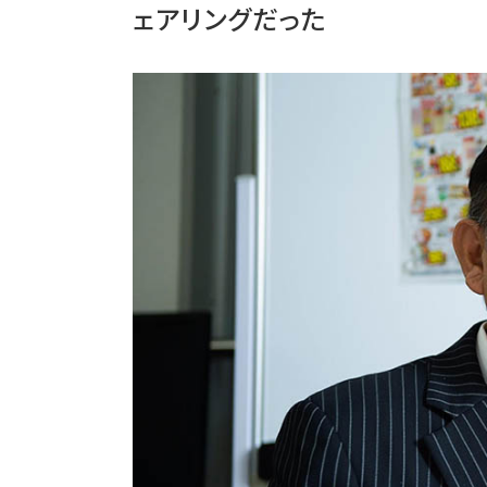
ェアリングだった