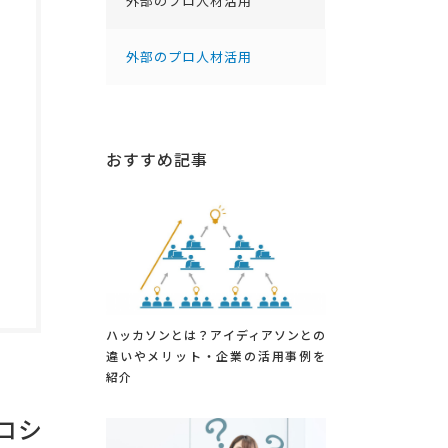
外部のプロ人材活用
外部のプロ人材活用
おすすめ記事
ハッカソンとは？アイディアソンとの
違いやメリット・企業の活用事例を
紹介
ロシ