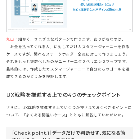
丸山：
細かく、さまざまなパターンで作ります。ありがちなのは、
「お金を払ってくれる人」に対してだけカスタマージャーニーを作る
ケースですが、関わるステークホルダー全員に対して作りましょう。
それをもっと複雑化したのがユーザーエクスペリエンスマップです。
最終的には、作成したカスタマージャーニーで自分たちのゴールを達
成できるのかどうかを検証します。
UX戦略を推進する上での4つのチェックポイント
さらに、UX戦略を推進する上でいくつか押さえておくべきポイントに
ついて、「よくある間違いケース」とともに解説していただいた。
［Check point.1］データだけで判断せず、気になる箇