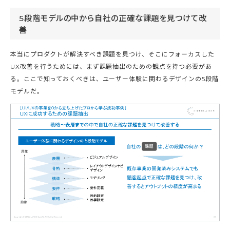
5段階モデルの中から自社の正確な課題を見つけて改
善
本当にプロダクトが解決すべき課題を見つけ、そこにフォーカスした
UX改善を行うためには、まず課題抽出のための観点を持つ必要があ
る。ここで知っておくべきは、ユーザー体験に関わるデザインの5段階
モデルだ。