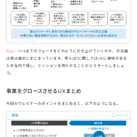
丸山：
1～6までのフェーズをどのように引き上げていくのか、方法論
は実は論文にまとまっています。例えば1に関してはUXに興味がある
人を社内で探し、ミッションを持たせることからスタートしましょ
う。
事業をグロースさせるUXまとめ
今回のウェビナーのポイントをまとめると、以下のようになる。