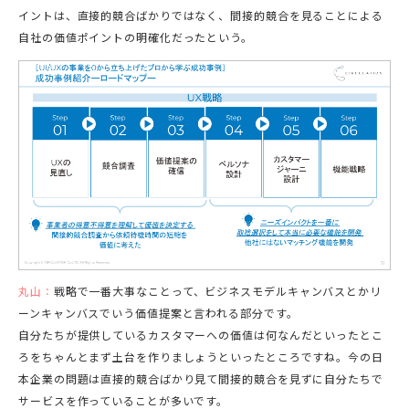
イントは、直接的競合ばかりではなく、間接的競合を見ることによる
自社の価値ポイントの明確化だったという。
丸山：
戦略で一番大事なことって、ビジネスモデルキャンバスとかリ
ーンキャンバスでいう価値提案と言われる部分です。
自分たちが提供しているカスタマーへの価値は何なんだといったとこ
ろをちゃんとまず土台を作りましょうといったところですね。今の日
本企業の問題は直接的競合ばかり見て間接的競合を見ずに自分たちで
サービスを作っていることが多いです。