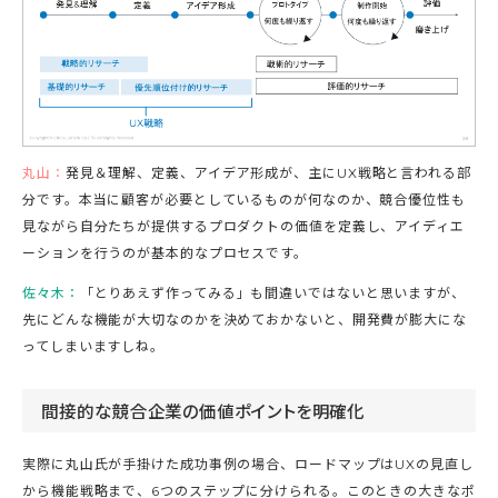
丸山：
発見＆理解、定義、アイデア形成が、主にUX戦略と言われる部
分です。本当に顧客が必要としているものが何なのか、競合優位性も
見ながら自分たちが提供するプロダクトの価値を定義し、アイディエ
ーションを行うのが基本的なプロセスです。
佐々木：
「とりあえず作ってみる」も間違いではないと思いますが、
先にどんな機能が大切なのかを決めておかないと、開発費が膨大にな
ってしまいますしね。
間接的な競合企業の価値ポイントを明確化
実際に丸山氏が手掛けた成功事例の場合、ロードマップはUXの見直し
から機能戦略まで、6つのステップに分けられる。このときの大きなポ