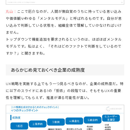
丸山：
ここで厄介なのが、人間が無自覚のうちに持っている思い込み
や価値観――いわゆる「メンタルモデル」と呼ばれるものです。自分が思
い込みで判断している状態を、組織全体で理解していかなければいけ
ません。
トップダウンで機能追加を要求されるというのは、ほぼほぼメンタル
モデルです。私はよく、「それはどのファクトで判断をしているので
すか？」と聞きますね。
あらかじめ見ておくべき企業の成熟度
UX戦略を実施する上でもう一つ見るべきなのが、企業の成熟度だ。特
に以下のスライドにある1の「拒否」の段階では、そもそもUXの重要
性を理解してもらえず、推進が滞る可能性が高い。