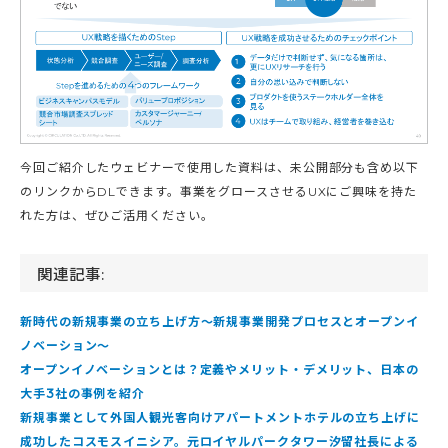
今回ご紹介したウェビナーで使用した資料は、未公開部分も含め以下
のリンクからDLできます。事業をグロースさせるUXにご興味を持た
れた方は、ぜひご活用ください。
関連記事:
新時代の新規事業の立ち上げ方〜新規事業開発プロセスとオープンイ
ノベーション〜
オープンイノベーションとは？定義やメリット・デメリット、日本の
大手3社の事例を紹介
新規事業として外国人観光客向けアパートメントホテルの立ち上げに
成功したコスモスイニシア。元ロイヤルパークタワー汐留社長による