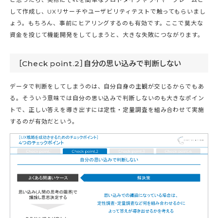
して作成し、UXリサーチやユーザビリティテストで触ってもらいまし
ょう。もちろん、事前にヒアリングするのも有効です。ここで莫大な
資金を投じて機能開発をしてしまうと、大きな失敗につながります。
［Check point.2］自分の思い込みで判断しない
データで判断をしてしまうのは、自分自身の主観が交じるからでもあ
る。そういう意味では自分の思い込みで判断しないのも大きなポイン
トで、正しい答えを導き出すには定性・定量調査を組み合わせて実施
するのが有効だという。