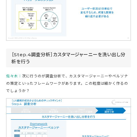
［Step.4調査分析］カスタマージャーニーを洗い出し分
析を行う
佐々木：
次に行うのが調査分析で、カスタマージャーニーやペルソナ
の策定といったフレームワークがあります。この粒度は細かく作るの
でしょうか？