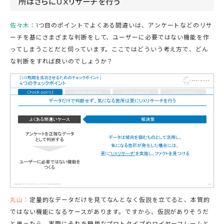
所はさらにUXリサーチを行う
佐々木：
1つ目のポイントでよくある間違いは、アンケートなどのリサ
ーチを基にさまざまな判断をして、ユーザーに必要ではない機能を作
ってしまうことだと伺っています。ここではどういう考え方で、どん
な判断をすれば良いのでしょうか？
丸山：
定量的なデータだけを見てなんとなく仮説を立てると、本質的
ではない機能になるケースがあります。ですから、仮説がありそうだ
と思ったら、実際にそれを簡単なプロトタイプやワイヤーフレームと