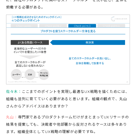
俯瞰する必要がある。
佐々木：
ここまでのポイントを実現し最適なUX戦略を描くためには、
組織も並列に育てていく必要があると思います。組織の観点で、丸山
さんからアドバイスはありますか？
丸山：
専門家であるプロダクトチームだけがまとまってUXリサーチの
結果を提案しても、決裁者や他部署から反対されるケースは多々あり
ます。組織全体としてUX戦略の理解が必要ですね。