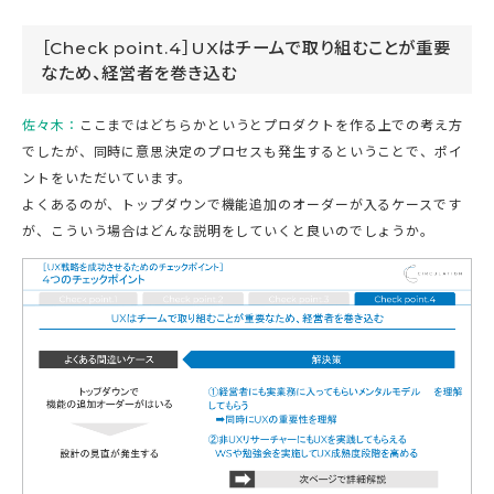
［Check point.4］UXはチームで取り組むことが重要
なため、経営者を巻き込む
佐々木：
ここまではどちらかというとプロダクトを作る上での考え方
でしたが、同時に意思決定のプロセスも発生するということで、ポイ
ントをいただいています。
よくあるのが、トップダウンで機能追加のオーダーが入るケースです
が、こういう場合はどんな説明をしていくと良いのでしょうか。