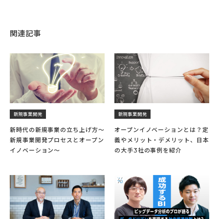
関連記事
新規事業開発
新規事業開発
新時代の新規事業の立ち上げ方〜
オープンイノベーションとは？定
新規事業開発プロセスとオープン
義やメリット・デメリット、日本
イノベーション〜
の大手3社の事例を紹介