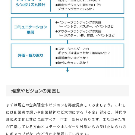
理念やビジョンの見直し
まずは現在の企業理念やビジョンを再度見直してみましょう。これら
には創業者の想いや創業精神など大切にする「不変」部分と、時代や
環境の変化と共に見直すべき「可変」部分があります。また自分たち
が目指している方向とステークホルダーや外部からの受け止められ方
にギャップがないかどうかを確認していきます。