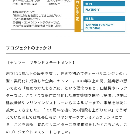
プロジェクトのきっかけ
【ヤンマー ブランドステートメント】
創立100年以上の歴史を有し、世界で初めてディーゼルエンジンの小
型・実用化に成功した企業、ヤンマー。100年以上の間、創業者の想
いである「農家の方たちを楽に」という理念のもと、田植機やトラク
ターなど、さまざまな稲作に特化した農業機械を開発し提供、現在は
建設機械やマリンインダストリーからエネルギーまで、事業を順調に
拡大してきました。「100周年を機に次の階段を上がりたい」そう考
えていた同社では社長自らが「ヤンマーをプレミアムブランドにす
る」ことを決断、有名クリエイターに直接相談をしたところから、こ
のプロジェクトはスタートしました。