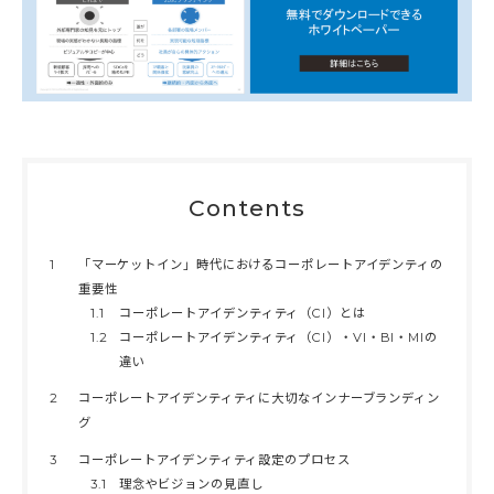
Contents
1
「マーケットイン」時代におけるコーポレートアイデンティの
重要性
1.1
コーポレートアイデンティティ（CI）とは
1.2
コーポレートアイデンティティ（CI）・VI・BI・MIの
違い
2
コーポレートアイデンティティに大切なインナーブランディン
グ
3
コーポレートアイデンティティ設定のプロセス
3.1
理念やビジョンの見直し