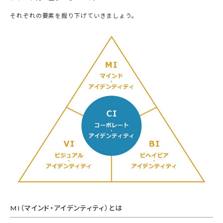
それぞれの要素を掘り下げていきましょう。
MI（マインド・アイデンティティ）とは