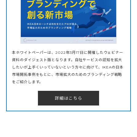
本ホワイトペーパーは、2022年3月17日に開催したウェビナー
資料のダイジェスト版となります。自社サービスの認知を拡大
したいが上手くいっていないという方々に向けて、IKEAの日本
市場開拓事例をもとに、市場拡大のためのブランディング戦略
をご紹介します。
詳細はこちら