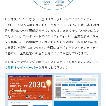
ビジネスパーソンなら、一度は「コーポレートアイデンティティ
（CI）」という言葉を耳にしたことがあるでしょう。しかし本来の目
的や意味について理解ができている人は、あまり多くないのではない
でしょうか。コーポレートアイデンティティとは、企業理念やビジョ
ンを構築し、その組織が「何者であるか」を明確にした表現であり、
企業経営を投影したものです。今回はコーポレートアイデンティティ
の基本と、企業経営への活かし方について検証していきます。
※企業ブランディングを確立していくステップを知りたい方は
こちら
の無料ホワイトペーパー
を参考にして下さい。