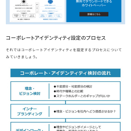
コーポレートアイデンティティ設定のプロセス
それではコーポレートアイデンティティを設定するプロセスについて
みていきましょう。