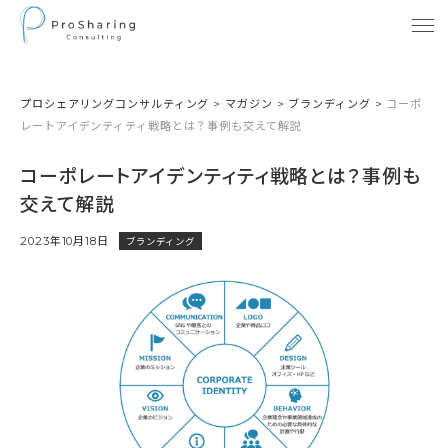
プロシェアリングコンサルティング
>
マガジン
>
ブランディング
>
コーポ
レートアイデンティティ戦略とは？事例も交えて解説
コーポレートアイデンティティ戦略とは？事例も
交えて解説
2023年10月18日
ブランディング