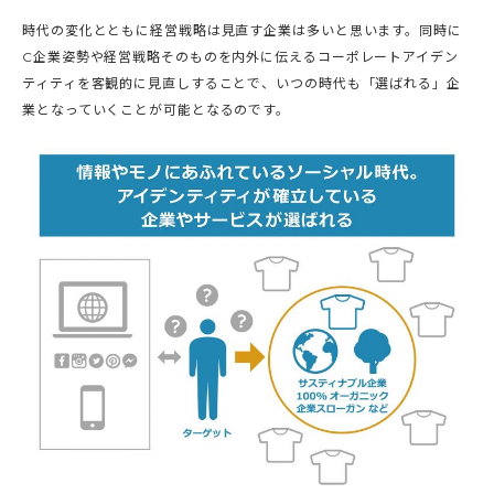
時代の変化とともに経営戦略は見直す企業は多いと思います。同時に
C企業姿勢や経営戦略そのものを内外に伝えるコーポレートアイデン
ティティを客観的に見直しすることで、いつの時代も「選ばれる」企
業となっていくことが可能となるのです。