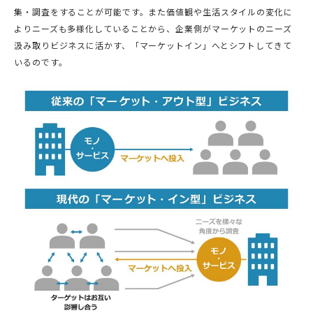
集・調査をすることが可能です。また価値観や生活スタイルの変化に
よりニーズも多様化していることから、企業側がマーケットのニーズ
汲み取りビジネスに活かす、「マーケットイン」へとシフトしてきて
いるのです。