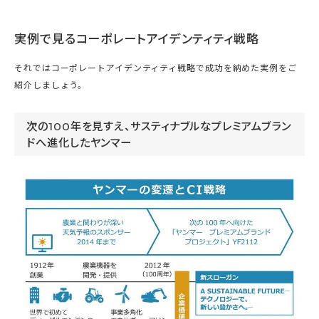
実例で見るコーポレートアイデンティティ戦略
それではコーポレートアイデンティティ戦略で成功を納めた実例をご
紹介しましょう。
次の100年を見すえ、サスティナブルなプレミアムブラン
ドへ進化したヤンマー