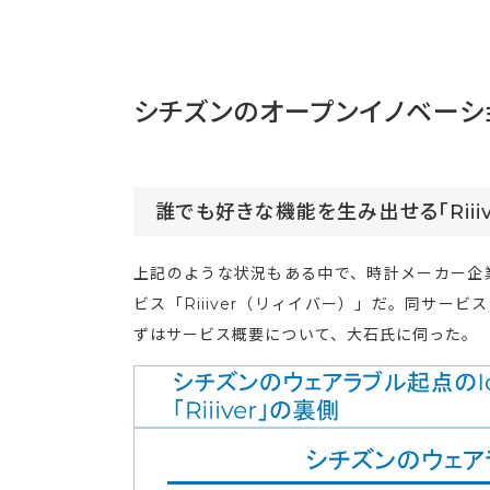
シチズンのオープンイノベーション
誰でも好きな機能を生み出せる「Riiiv
上記のような状況もある中で、時計メーカー企業
ビス「Riiiver（リィイバー）」だ。同サービスの3
ずはサービス概要について、大石氏に伺った。