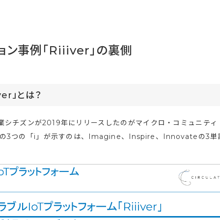
事例「Riiiver」の裏側
er」とは？
シチズンが2019年にリリースしたのがマイクロ・コミュニティ
つの「i」が示すのは、Imagine、Inspire、Innovateの3