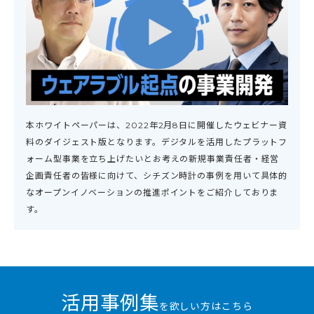
本ホワイトペーパーは、2022年2月8日に開催したウェビナー資
料のダイジェスト版となります。デジタルを活用したプラットフ
ォーム型事業を立ち上げたいとお考えの新規事業責任者・経営
企画責任者の皆様に向けて、シチズン時計の事例を用いて具体的
なオープンイノベーションの推進ポイントをご紹介しておりま
す。
活用事例集
を欲しい方はこちら