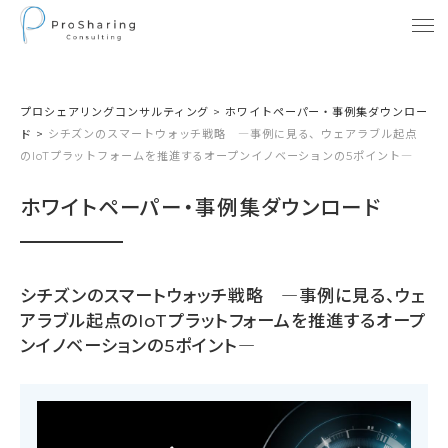
プロシェアリングコンサルティング
>
ホワイトペーパー・事例集ダウンロー
ド
>
シチズンのスマートウォッチ戦略 ―事例に見る、ウェアラブル起点
のIoTプラットフォームを推進するオープンイノベーションの5ポイント―
ホワイトペーパー・事例集ダウンロード
シチズンのスマートウォッチ戦略 ―事例に見る、ウェ
アラブル起点のIoTプラットフォームを推進するオープ
ンイノベーションの5ポイント―