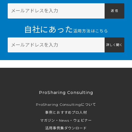
送 信
自社にあった
活用方法はこちら
詳しく聞く
ProSharing Consulting
ProSharing Consultingについて
事例とおすすめプロ人材
マガジン・News・ウェビナー
活用事例集ダウンロード