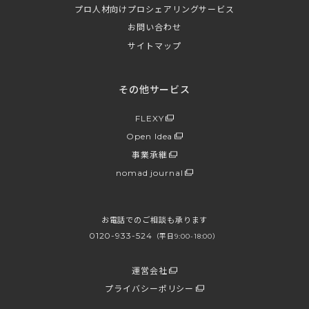
プロ人材向けプロシェアリングサービス
お問い合わせ
サイトマップ
その他サービス
FLEXY
Open Idea
事業承継
nomad journal
お電話でのご相談も承ります
0120-933-524
（平日9:00-18:00）
運営会社
プライバシーポリシー