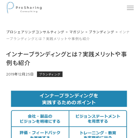
プロシェアリングコンサルティング
>
マガジン
>
ブランディング
>
インナ
ーブランディングとは？実践メリットや事例も紹介
インナーブランディングとは？実践メリットや事
例も紹介
2019年12月25日
ブランディング