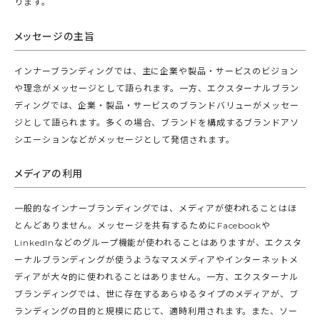
ります。
メッセージの主旨
インナーブランディングでは、主に企業や製品・サービスのビジョン
や理念がメッセージとして語られます。一方、エクスターナルブラン
ディングでは、企業・製品・サービスのブランドバリューがメッセー
ジとして語られます。多くの場合、ブランドを構成するブランドアソ
シエーションなどがメッセージとして発信されます。
メディアの利用
一般的なインナーブランディングでは、メディアが使われることはほ
とんどありません。メッセージを共有するためにFacebookや
LinkedInなどのグループ機能が使われることはありますが、エクスタ
ーナルブランディングが使うようなマスメディアやインターネットメ
ディアが大々的に使われることはありません。一方、エクスターナル
ブランディングでは、世に存在するあらゆるタイプのメディアが、ブ
ランディングの目的と規模に応じて、適時利用されます。また、ソー