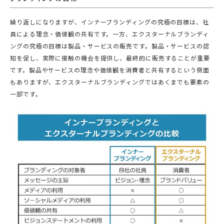
繰り返しになりますが、インナーブランディングの究極の目標は、社
員による理念・価値観の共有です。一方、エクスターナルブランディ
ングの究極の目標は製品・サービスの販売です。製品・サービスの認
知を促し、実際に接触の機会を提供し、最終的に販売することが重要
です。製品やサービスの理念や価値観を消費者と共有するという側面
もありますが、エクスターナルブランディングではあくまでも要素の
一部です。