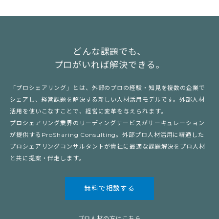
どんな課題でも、
プロがいれば解決できる。
「プロシェアリング」とは、外部のプロの経験・知見を複数の企業で
シェアし、経営課題を解決する新しい人材活用モデルです。外部人材
活用を使いこなすことで、経営に変革を与えられます。
プロシェアリング業界のリーディングサービスがサーキュレーション
が提供するProSharing Consulting。外部プロ人材活用に精通した
プロシェアリングコンサルタントが貴社に最適な課題解決をプロ人材
と共に提案・伴走します。
無料で相談する
プロ人材の方はこちら