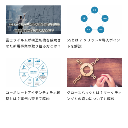
富士フイルムが構造転換を成功さ
5Sとは？ メリットや導入ポイン
せた新規事業の取り組み方とは？
トを解説
コーポレートアイデンティティ戦
グロースハックとは？マーケティ
略とは？事例も交えて解説
ングとの違いについても解説