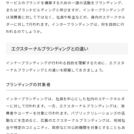
サービスのブランドを構築するための一連の活動をブランディング、
またはブランドビルディングと呼びますが、インターブランディング
は消費者に対してではなく、社員や株主などの、身内のステークホル
ダーに対して行われます。インターブランディングは、何を目的に行
われるのでしょうか。
エクスターナルブランディングとの違い
インナーブランディングが行われる目的を理解するために、エクスタ
ーナルブランディングとの違いを把握しておきましょう。
ブランディングの対象者
インターブランディングは、社員を中心とした社内のステークホルダ
ーに対して行われます。一方、エクスターナルブランディングは、消
費者やユーザーを対象に行われます。パブリックリレーションズの活
動などを含めると、広義のエクスターナルブランディングは、地域社
会や特定のコミュニティ、政府などの公的機関を対象とすることもあ