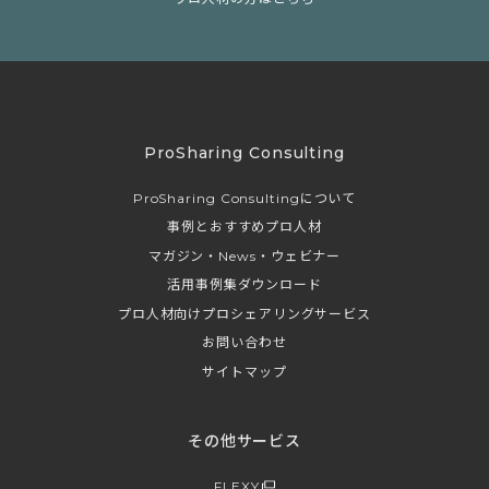
ProSharing Consulting
ProSharing Consultingについて
事例とおすすめプロ人材
マガジン・News・ウェビナー
活用事例集ダウンロード
プロ人材向けプロシェアリングサービス
お問い合わせ
サイトマップ
その他サービス
FLEXY