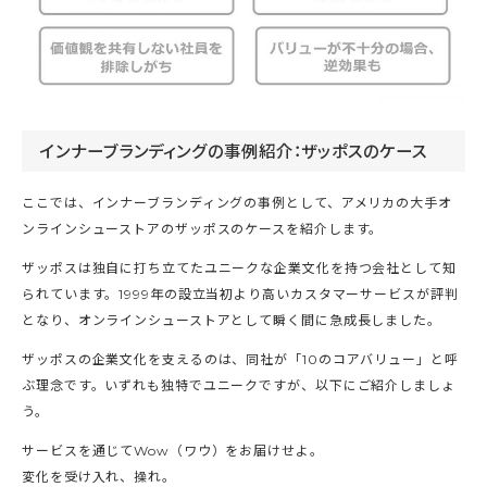
インナーブランディングの事例紹介：ザッポスのケース
ここでは、インナーブランディングの事例として、アメリカの大手オ
ンラインシューストアのザッポスのケースを紹介します。
ザッポスは独自に打ち立てたユニークな企業文化を持つ会社として知
られています。1999年の設立当初より高いカスタマーサービスが評判
となり、オンラインシューストアとして瞬く間に急成長しました。
ザッポスの企業文化を支えるのは、同社が「10のコアバリュー」と呼
ぶ理念です。いずれも独特でユニークですが、以下にご紹介しましょ
う。
サービスを通じてWow（ワウ）をお届けせよ。
変化を受け入れ、操れ。