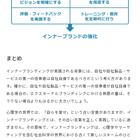
まとめ
インナーブランディングが実践される背景には、自社や自社製品・サ
ービスの第一の信奉者は自社自身であるべきだという考え方がありま
す。確かに、自社や自社製品・サービスの第一の信奉者が自社自身で
ある場合の、エクスターナルブランディングにかける熱意の量は、そ
うでない場合よりもはるかに大きいでしょう。
心理学の世界では、「自らを愛せ」という古い言葉がありますが、イ
ンナーブランディングとは、その古い言葉を正しく実践しているに過
ぎません。その意味で、インナーブランディングは、心理学やマーケ
ティングを含む社会科学の世界における古くて新しいスキームのひと