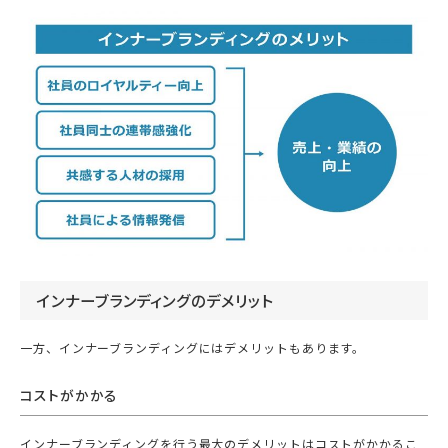
インナーブランディングのデメリット
一方、インナーブランディングにはデメリットもあります。
コストがかかる
インナーブランディングを行う最大のデメリットはコストがかかるこ