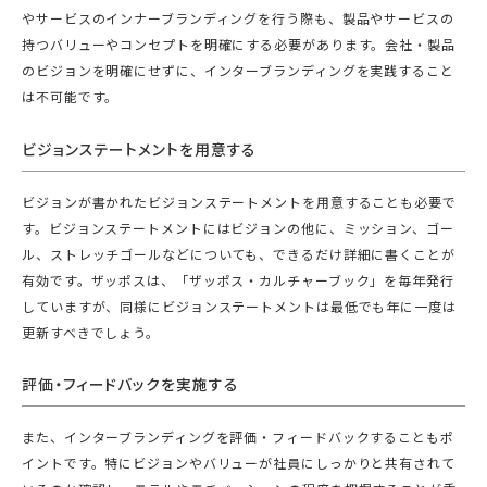
やサービスのインナーブランディングを行う際も、製品やサービスの
持つバリューやコンセプトを明確にする必要があります。会社・製品
のビジョンを明確にせずに、インターブランディングを実践すること
は不可能です。
ビジョンステートメントを用意する
ビジョンが書かれたビジョンステートメントを用意することも必要で
す。ビジョンステートメントにはビジョンの他に、ミッション、ゴー
ル、ストレッチゴールなどについても、できるだけ詳細に書くことが
有効です。ザッポスは、「ザッポス・カルチャーブック」を毎年発行
していますが、同様にビジョンステートメントは最低でも年に一度は
更新すべきでしょう。
評価・フィードバックを実施する
また、インターブランディングを評価・フィードバックすることもポ
イントです。特にビジョンやバリューが社員にしっかりと共有されて