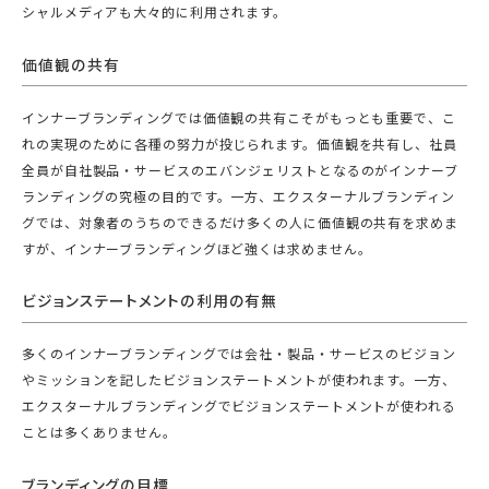
シャルメディアも大々的に利用されます。
価値観の共有
インナーブランディングでは価値観の共有こそがもっとも重要で、こ
れの実現のために各種の努力が投じられます。価値観を共有し、社員
全員が自社製品・サービスのエバンジェリストとなるのがインナーブ
ランディングの究極の目的です。一方、エクスターナルブランディン
グでは、対象者のうちのできるだけ多くの人に価値観の共有を求めま
すが、インナーブランディングほど強くは求めません。
ビジョンステートメントの利用の有無
多くのインナーブランディングでは会社・製品・サービスのビジョン
やミッションを記したビジョンステートメントが使われます。一方、
エクスターナルブランディングでビジョンステートメントが使われる
ことは多くありません。
ブランディングの目標