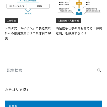
生産管理
人材開発・人材育成
トヨタ式「カイゼン」の製造業以
満足度も仕事の質も高める「帰属
外への応用方法とは？具体例で解
意識」を醸成するには
説
カテゴリで探す
創業期