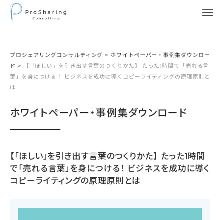
プロシェアリングコンサルティング
>
ホワイトペーパー・事例集ダウンロー
ド
>
【「ほしい」を引き出す言葉のつくりかた】 たった1時間で「売れる言
葉」を身につける！ ビジネスを成功に導くコピーライティングの原理原則と
は
ホワイトペーパー・事例集ダウンロード
【「ほしい」を引き出す言葉のつくりかた】 たった1時間
で「売れる言葉」を身につける！ ビジネスを成功に導く
コピーライティングの原理原則とは