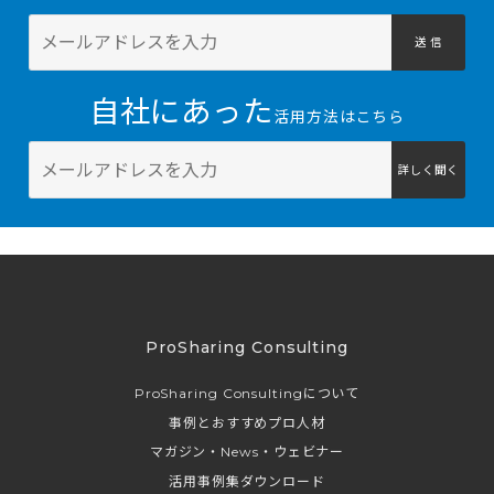
送 信
自社にあった
活用方法はこちら
詳しく聞く
ProSharing Consulting
ProSharing Consultingについて
事例とおすすめプロ人材
マガジン・News・ウェビナー
活用事例集ダウンロード