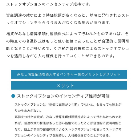
ストックオプションのインセンティブ維持です。
資金調達の成功により時価総額が高くなると、以降に発行されるスト
ックオプションをもらううまみがなくなる場合があります。
増資がみなし清算条項付種類株式によって行われたものであれば、そ
の時点での普通株式はもっと低い価値であったことが合理的に説明可
能となることが多いので、引き続き普通株式によるストックオプショ
ンを活用しながら人材確保を行っていくことができるのです。