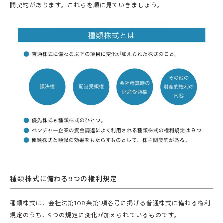
間契約があります。これらを順に見ていきましょう。
種類株式に備わる9つの権利規定
種類株式は、会社法第108条第1項各号に掲げる普通株式に備わる権利
規定のうち、9つの規定に変化が加えられているものです。