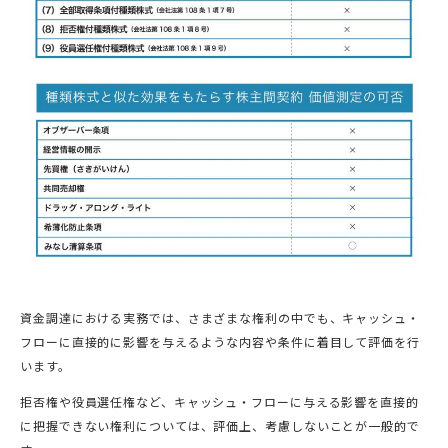
資金調達における実務では、さまざまな権利の中でも、キャッシュ・
フローに直接的に影響を与えるような内容や条件に着目して評価を行
います。
拒否権や役員選任権など、キャッシュ・フローに与える影響を直接的
に把握できない権利については、評価上、考慮しないことが一般的で