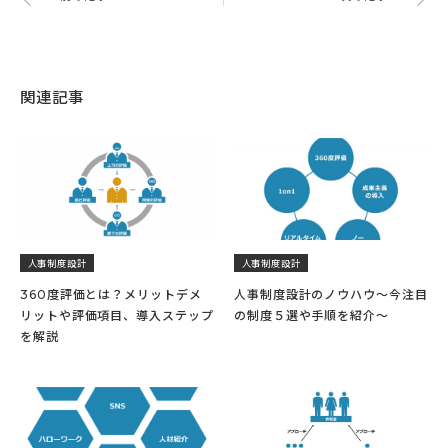
関連記事
人事制度設計
人事制度設計
360度評価とは？メリットデメ
人事制度設計のノウハウ～今注目
リットや評価項目、導入ステップ
の制度５選や手順を紹介～
を解説