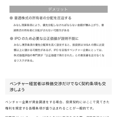
ベンチャー経営者は株価交渉だけでなく契約条項も交
渉しよう
ベンチャー企業が資金調達をする場合、投資契約にはここで見てきた
権利を規定する各種条項が盛り込まれることが一般的です。