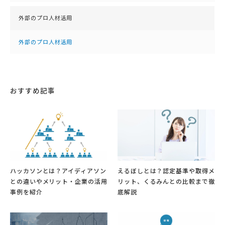
外部のプロ人材活用
外部のプロ人材活用
おすすめ記事
ハッカソンとは？アイディアソン
えるぼしとは？認定基準や取得メ
との違いやメリット・企業の活用
リット、くるみんとの比較まで徹
事例を紹介
底解説