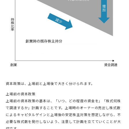
資本政策は、上場前と上場後で大きく分けられます。
上場前の資本政策
上場前の資本政策の基本は、「いつ、どの程度の資金を」「株式何株
で調達するか」計画することです。上場時のオーナーの売出し株式数
によるキャピタルゲインと上場後の安定株主対策を想定しながら、不
必要な株式数を発行しないよう、注意して計画を立てていくことが大
切です。