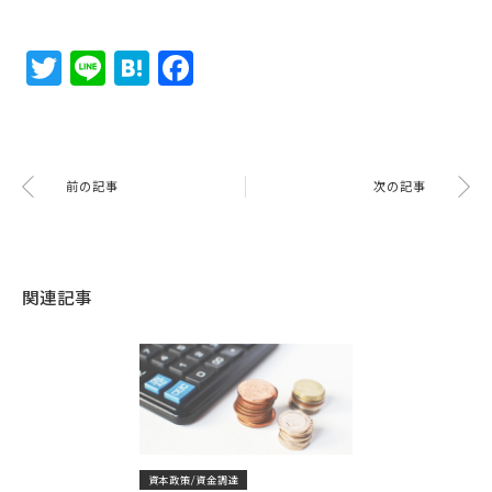
Twitter
Line
Hatena
Facebook
前の記事
次の記事
関連記事
資本政策/資金調達