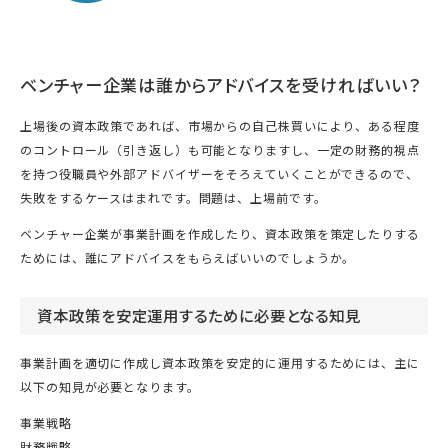
ベンチャー企業は誰からアドバイスを受ければいい？
上場後の資本政策であれば、市場からの自己株買いにより、ある程度
のコントロール（引き返し）も可能となりますし、一定の財務的視点
を持つ役職員や外部アドバイザーをそろえていくことができるので、
失敗をするケースはまれです。問題は、上場前です。
ベンチャー企業が事業計画を作成したり、資本政策を策定したりする
ためには、誰にアドバイスをもらえばいいのでしょうか。
資本政策を安定運用するために必要となる知見
事業計画を適切に作成し資本政策を安定的に運用するためには、主に
以下の知見が必要となります。
事業戦略
財務戦略