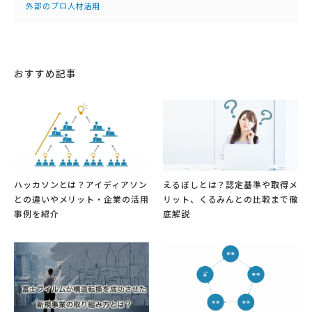
外部のプロ人材活用
おすすめ記事
ハッカソンとは？アイディアソン
えるぼしとは？認定基準や取得メ
との違いやメリット・企業の活用
リット、くるみんとの比較まで徹
事例を紹介
底解説