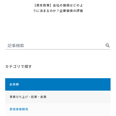
【資本政策】会社の価値はどのよ
うに決まるのか？企業価値の評価
カテゴリで探す
創業期
事業立ち上げ・起業・創業
新規事業開発