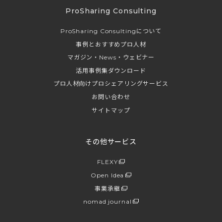
ProSharing Consulting
ProSharing Consultingについて
事例とおすすめプロ人材
マガジン・News・ウェビナー
活用事例集ダウンロード
プロ人材向けプロシェアリングサービス
お問い合わせ
サイトマップ
その他サービス
FLEXY
Open Idea
事業承継
nomad journal