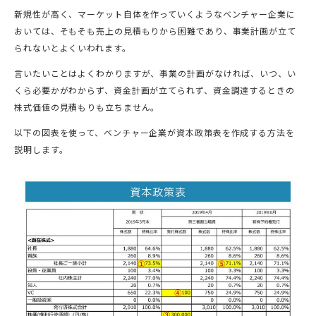
新規性が高く、マーケット自体を作っていくようなベンチャー企業に
おいては、そもそも売上の見積もりから困難であり、事業計画が立て
られないとよくいわれます。
言いたいことはよくわかりますが、事業の計画がなければ、いつ、い
くら必要かがわからず、資金計画が立てられず、資金調達するときの
株式価値の見積もりも立ちません。
以下の図表を使って、ベンチャー企業が資本政策表を作成する方法を
説明します。