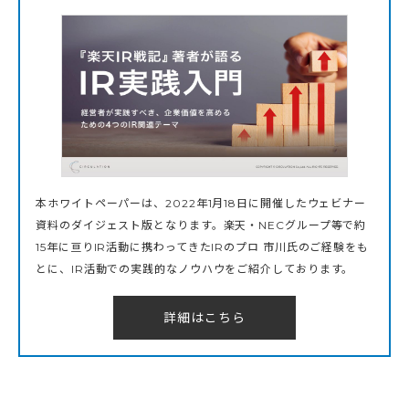
本ホワイトペーパーは、2022年1月18日に開催したウェビナー
資料のダイジェスト版となります。楽天・NECグループ等で約
15年に亘りIR活動に携わってきたIRのプロ 市川氏のご経験をも
とに、IR活動での実践的なノウハウをご紹介しております。
詳細はこちら