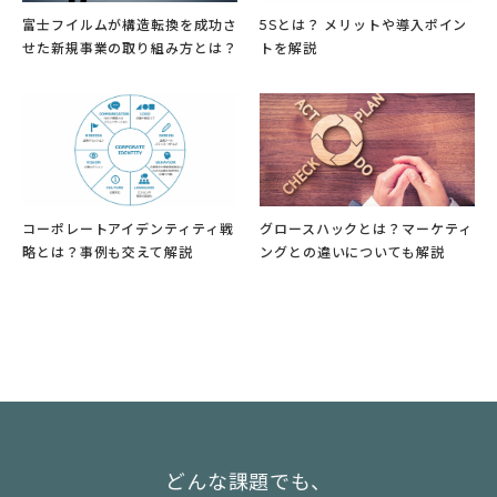
富士フイルムが構造転換を成功さ
5Sとは？ メリットや導入ポイン
せた新規事業の取り組み方とは？
トを解説
コーポレートアイデンティティ戦
グロースハックとは？マーケティ
略とは？事例も交えて解説
ングとの違いについても解説
どんな課題でも、