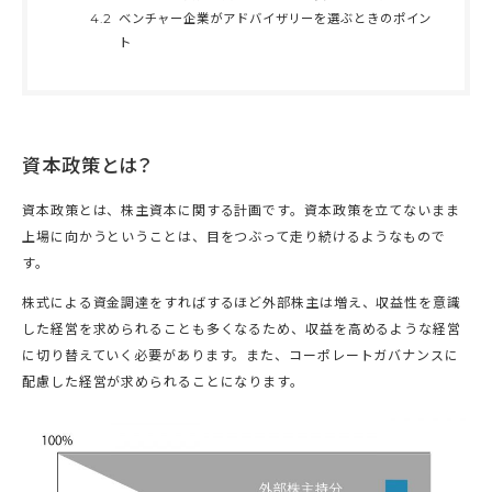
4.2
ベンチャー企業がアドバイザリーを選ぶときのポイン
ト
資本政策とは？
資本政策とは、株主資本に関する計画です。資本政策を立てないまま
上場に向かうということは、目をつぶって走り続けるようなもので
す。
株式による資金調達をすればするほど外部株主は増え、収益性を意識
した経営を求められることも多くなるため、収益を高めるような経営
に切り替えていく必要があります。また、コーポレートガバナンスに
配慮した経営が求められることになります。