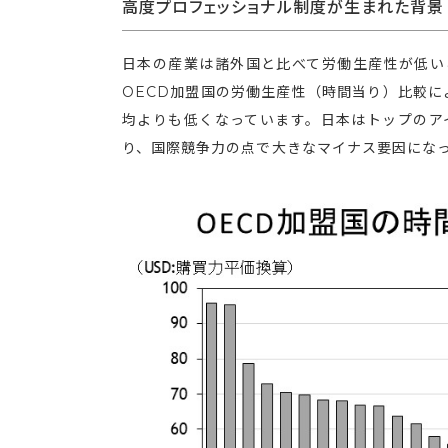
高度プロフェッショナル制度が生まれた背景
日本の産業は諸外国と比べて労働生産性が低い
OECD加盟国の労働生産性（時間当り）比較に
均よりも低くなっています。日本はトップのア
り、国際競争力の点で大きなマイナス要因にな