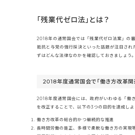
「残業代ゼロ法」とは？
2018年の通常国会では「残業代ゼロ法案」の
抵抗と与党の強行採決といった話題が注目され
ずはどんな法律なのかを確認しておきましょう
2018年度通常国会で「働き方改革
2018年度通常国会には、政府がいわゆる「働
を改正することで、以下の3つの目的を達成しよ
働き方改革の総合的かつ継続的な推進
長時間労働の是正、多様で柔軟な働き方の実現