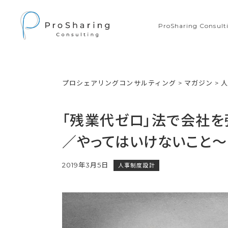
ProSharing Consu
プロシェアリングコンサルティング
>
マガジン
>
「残業代ゼロ」法で会社を
／やってはいけないこと～
2019年3月5日
人事制度設計