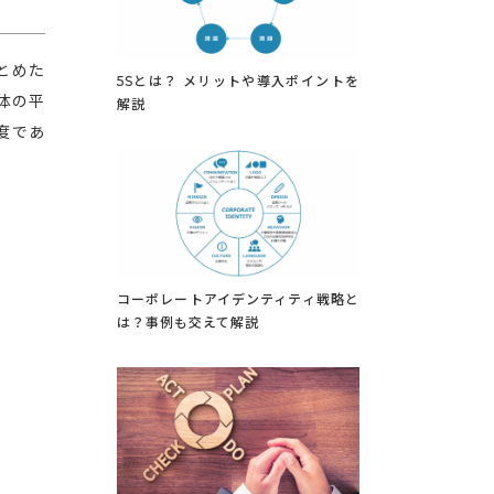
とめた
5Sとは？ メリットや導入ポイントを
体の平
解説
度であ
コーポレートアイデンティティ戦略と
は？事例も交えて解説