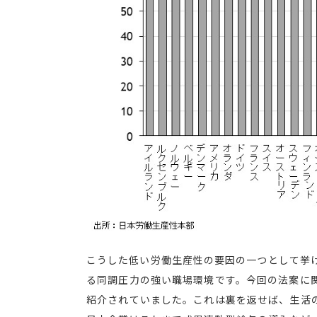
こうした低い労働生産性の要因の一つとして挙
る同調圧力の強い職場環境です。今回の法案に
紹介されていました。これは裏を返せば、生活