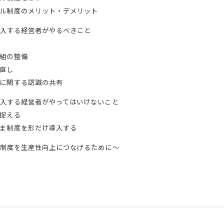
ル制度のメリット・デメリット
入する経営者がやるべきこと
組の整備
直し
に関する認識の共有
入する経営者がやってはいけないこと
捉える
ま制度を形だけ導入する
制度を生産性向上につなげるために～