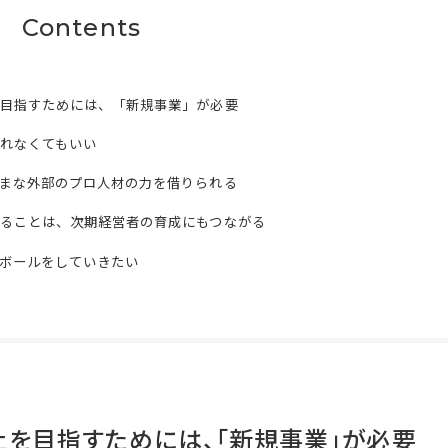
Contents
目指すためには、「新規事業」が必要
れなくてもいい
まな外部のプロ人材の力を借りられる
ることは、次期経営者の育成にもつながる
ボールをしていきたい
を目指すためには、「新規事業」が必要