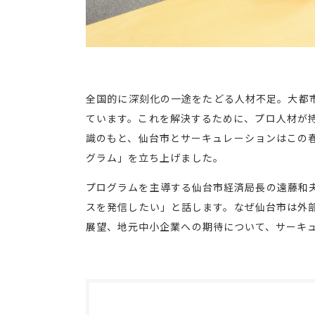
全国的に深刻化の一途をたどる人材不足。大都
ています。これを解決するために、プロ人材が持
識のもと、仙台市とサーキュレーションはこの
グラム」を立ち上げました。
プログラムを主導する仙台市経済局長の遠藤和
スを発信したい」と話します。なぜ仙台市は外
展望、地元中小企業への期待について、サーキ