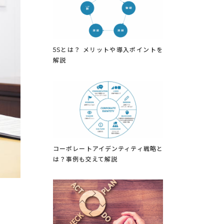
5Sとは？ メリットや導入ポイントを
解説
コーポレートアイデンティティ戦略と
は？事例も交えて解説