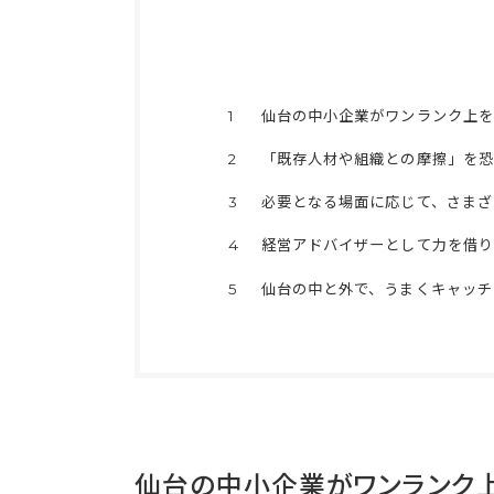
1
仙台の中小企業がワンランク上を
2
「既存人材や組織との摩擦」を恐
3
必要となる場面に応じて、さまざ
4
経営アドバイザーとして力を借り
5
仙台の中と外で、うまくキャッチ
仙台の中小企業がワンランク上