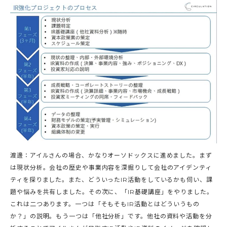
渡邊：アイルさんの場合、かなりオーソドックスに進めました。まず
は現状分析。会社の歴史や事業内容を深掘りして会社のアイデンティ
ティを探りました。また、どういったIR活動をしているかも伺い、課
題や悩みを共有しました。その次に、「IR基礎講座」をやりました。
これは二つあります。一つは「そもそもIR活動とはどういうもの
か？」の説明。もう一つは「他社分析」です。他社の資料や活動を分