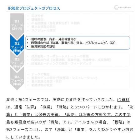
渡邊：第2フェーズでは、実際にIR資料を作っていきました。
IR資料
は、通常「決算」「事業」「戦略」と3つのパートに分かれます。「決
算」と「事業」は過去の実績。「戦略」は将来の方針です。この中で
最も難易度が高いのが「戦略」です。
アイルさんの場合、「戦略」は
第3フェーズに回し、まず「決算」と「事業」をよりわかりやすい内容
にしていきました。