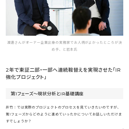
渡邊さんがオーナー企業出身の実務家でお人柄がよかったところが決
め手、と岩本氏
2年で東証二部・一部へ連続鞍替えを実現させた「IR
強化プロジェクト」
第1フェーズ～現状分析とIR基礎講座
井竹：では実際のプロジェクトのプロセスを見ていきたいのですが、
第1フェーズからどのように進めていったかについてお話しいただけま
すでしょうか？