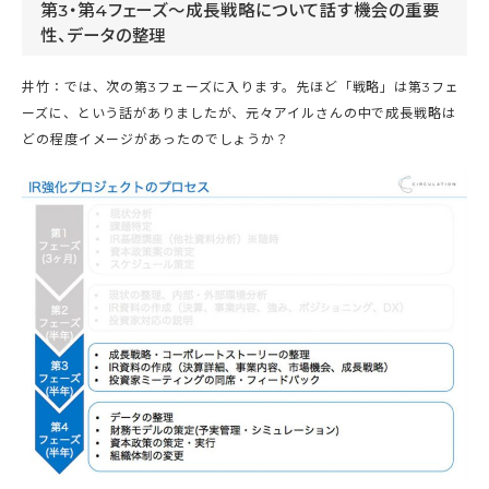
第3・第4フェーズ～成長戦略について話す機会の重要
性、データの整理
井竹：では、次の第3フェーズに入ります。先ほど「戦略」は第3フェ
ーズに、という話がありましたが、元々アイルさんの中で成長戦略は
どの程度イメージがあったのでしょうか？