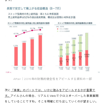
After｜2019年の財務的健全性をアピールする資料の一部
次に
「事業」のパートでは、いかに強みをアピールするかが重要で
す。
アイルさんの場合、リアルとWebでクロスオーバーした事業展開
をしていることですね。そこを明確に打ち出していくのが望ましい。