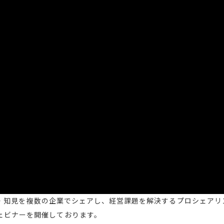
の経験・知見を複数の企業でシェアし、経営課題を解決するプロシェア
ェビナーを開催しております。