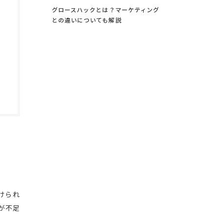
グロースハックとは？マーケティング
との違いについても解説
けられ
が不足