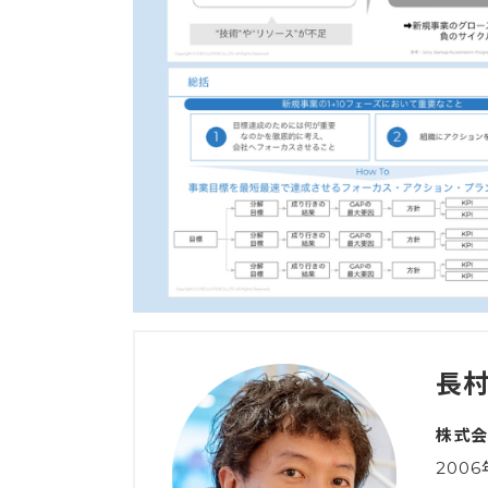
長村
株式会
200