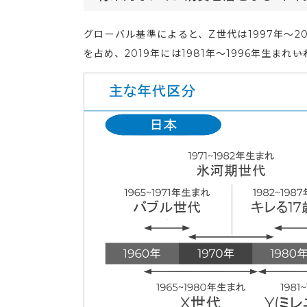
グローバル基準によると、Z世代は1997年～2
を占め、2019年には1981年～1996年生まれ