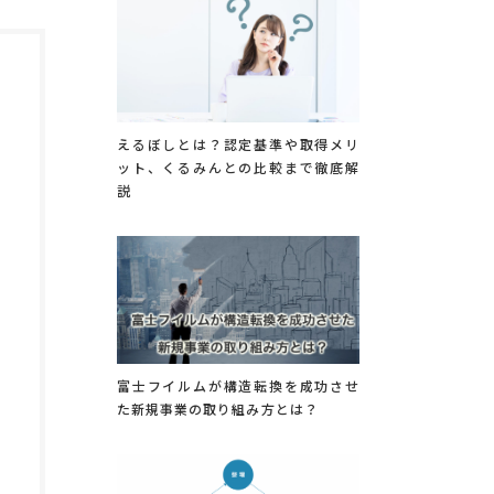
えるぼしとは？認定基準や取得メリ
ット、くるみんとの比較まで徹底解
説
富士フイルムが構造転換を成功させ
た新規事業の取り組み方とは？