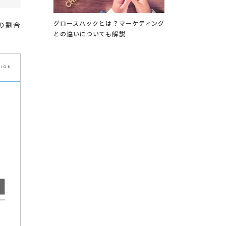
グロースハックとは？マーケティング
の割合
との違いについても解説