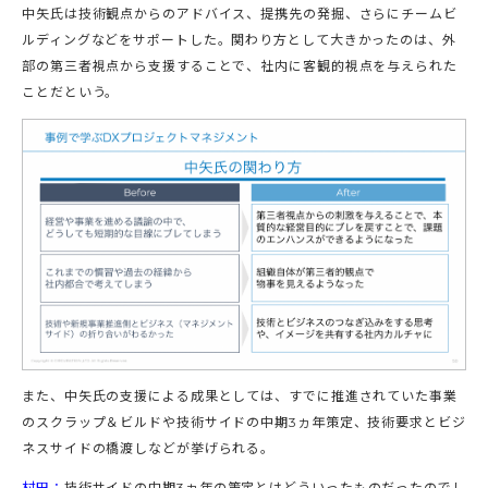
中矢氏は技術観点からのアドバイス、提携先の発掘、さらにチームビ
ルディングなどをサポートした。関わり方として大きかったのは、外
部の第三者視点から支援することで、社内に客観的視点を与えられた
ことだという。
また、中矢氏の支援による成果としては、すでに推進されていた事業
のスクラップ＆ビルドや技術サイドの中期3ヵ年策定、技術要求とビジ
ネスサイドの橋渡しなどが挙げられる。
村田：
技術サイドの中期3ヵ年の策定とはどういったものだったのでし