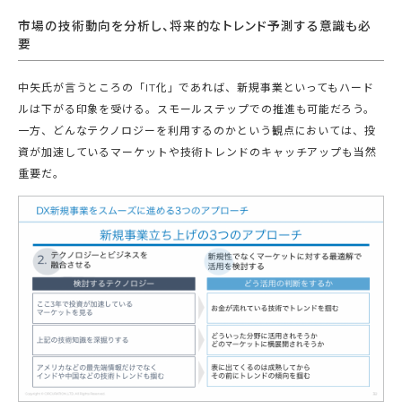
市場の技術動向を分析し、将来的なトレンド予測する意識も必
要
中矢氏が言うところの「IT化」であれば、新規事業といってもハード
ルは下がる印象を受ける。スモールステップでの推進も可能だろう。
一方、どんなテクノロジーを利用するのかという観点においては、投
資が加速しているマーケットや技術トレンドのキャッチアップも当然
重要だ。