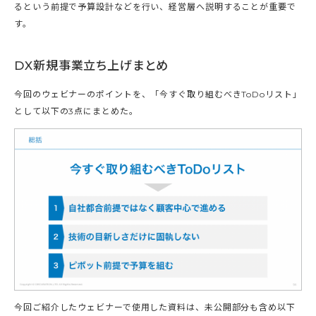
るという前提で予算設計などを行い、経営層へ説明することが重要で
す。
DX新規事業立ち上げまとめ
今回のウェビナーのポイントを、「今すぐ取り組むべきToDoリスト」
として以下の3点にまとめた。
今回ご紹介したウェビナーで使用した資料は、未公開部分も含め以下