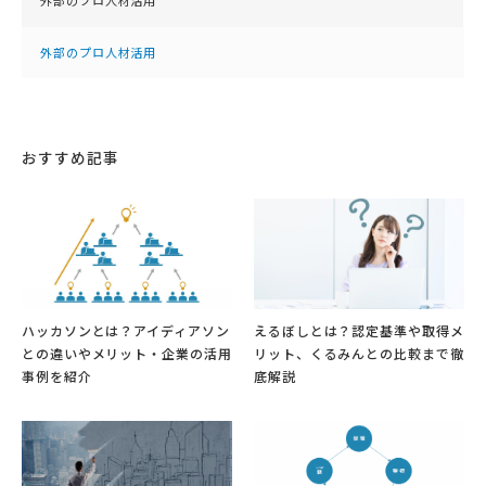
外部のプロ人材活用
外部のプロ人材活用
おすすめ記事
ハッカソンとは？アイディアソン
えるぼしとは？認定基準や取得メ
との違いやメリット・企業の活用
リット、くるみんとの比較まで徹
事例を紹介
底解説