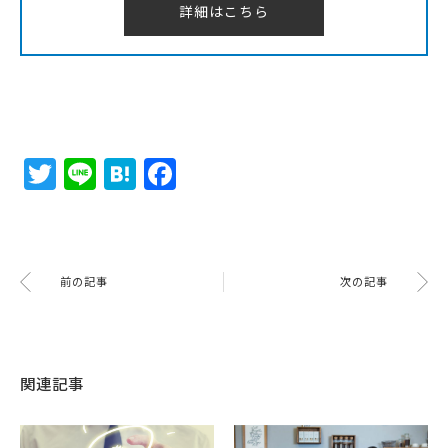
詳細はこちら
Twitter
Line
Hatena
Facebook
前の記事
次の記事
関連記事