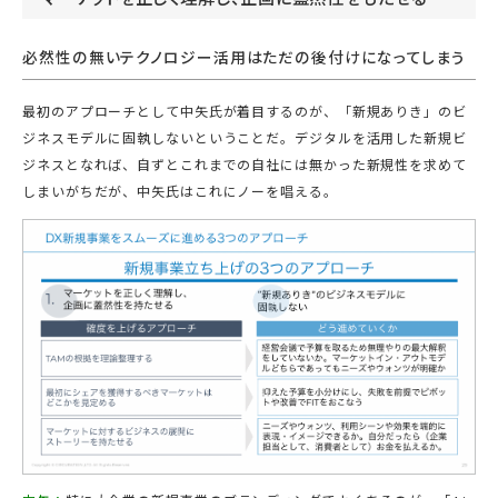
必然性の無いテクノロジー活用はただの後付けになってしまう
最初のアプローチとして中矢氏が着目するのが、「新規ありき」のビ
ジネスモデルに固執しないということだ。デジタルを活用した新規ビ
ジネスとなれば、自ずとこれまでの自社には無かった新規性を求めて
しまいがちだが、中矢氏はこれにノーを唱える。