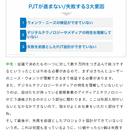
中矢：
会議で決めたもの一つに対して数千万円をつぎ込んで総コケす
るというったことはやめる必要があるので、まずはきちんとユーザー
のニーズ・ウォンツが理解できるまで検証する必要があります。
また、デジタルテクノロジーやメディアの特性を理解していないとい
うのは、自分たちが持っている新規事業のアイディアとテクノロジー
がどう連結されるのかという部分に関わります。ここは外部人材がい
ないとなかなかできないので、我々がよくお仕事をいただく部分です
ね。
そして最後が、失敗を前提としたプロジェクト設計ができていないと
いう点。これは何度も言っているように、10個やったら9個は失敗す