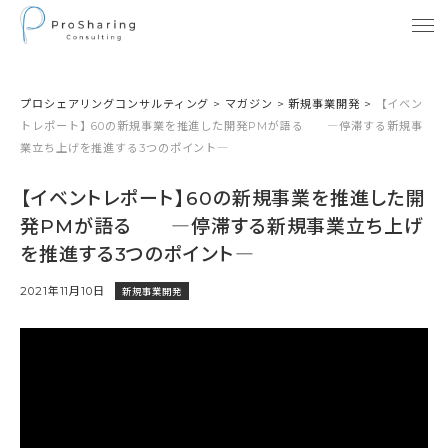
プロシェアリングコンサルティング
>
マガジン
>
新規事業開発
>
【イベン
トレポート】60の新規事業を推進した開発PMが語る ―停滞する新規事
業立ち上げを推進する3つのポイント―
【イベントレポート】60の新規事業を推進した開
発PMが語る ―停滞する新規事業立ち上げ
を推進する3つのポイント―
2021年11月10日
新規事業開発