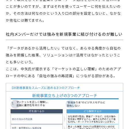
ことが多いのですが、まずはそれを使ってユーザーに何を伝えたいの
か、その方法は何なのかという入り口の部分を設定しないと、なかな
か他社には勝てません。
社内メンバーだけでは強みを新規事業に結び付けるのが難しい
「データがあるから活用したい」ではなく、あらゆる角度から自社の
強みを把握した結果、ソリューションはIT活用ではなかったというこ
とも多いという。
ここは、中矢氏が提示する「マーケットの正しい理解」のためのアプ
ローチの中にある「自社の強みの再認識」につながる部分がある。