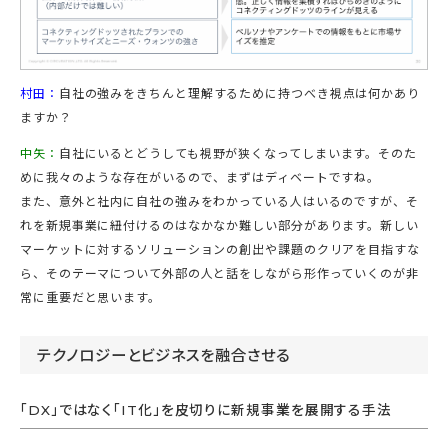
村田：
自社の強みをきちんと理解するために持つべき視点は何かあり
ますか？
中矢：
自社にいるとどうしても視野が狭くなってしまいます。そのた
めに我々のような存在がいるので、まずはディベートですね。
また、意外と社内に自社の強みをわかっている人はいるのですが、そ
れを新規事業に紐付けるのはなかなか難しい部分があります。新しい
マーケットに対するソリューションの創出や課題のクリアを目指すな
ら、そのテーマについて外部の人と話をしながら形作っていくのが非
常に重要だと思います。
テクノロジーとビジネスを融合させる
「DX」ではなく「IT化」を皮切りに新規事業を展開する手法