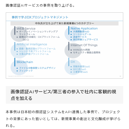
画像認証AIサービスの事例を取り上げる。
画像認証AIサービス/第三者の参入で社内に客観的視
点を加える
本事例は日本初の顔認証システムをAPI連携した事例で、プロジェク
トの背景にあった狙いとしては、新規事業の創出と文化醸成が挙げら
れる。