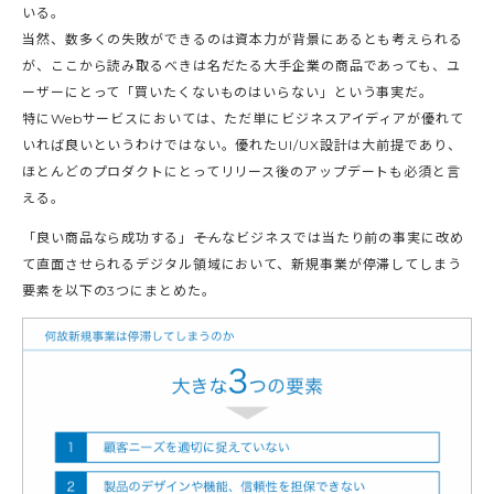
いる。
当然、数多くの失敗ができるのは資本力が背景にあるとも考えられる
が、ここから読み取るべきは名だたる大手企業の商品であっても、ユ
ーザーにとって「買いたくないものはいらない」という事実だ。
特にWebサービスにおいては、ただ単にビジネスアイディアが優れて
いれば良いというわけではない。優れたUI/UX設計は大前提であり、
ほとんどのプロダクトにとってリリース後のアップデートも必須と言
える。
「良い商品なら成功する」――そんなビジネスでは当たり前の事実に改め
て直面させられるデジタル領域において、新規事業が停滞してしまう
要素を以下の3つにまとめた。