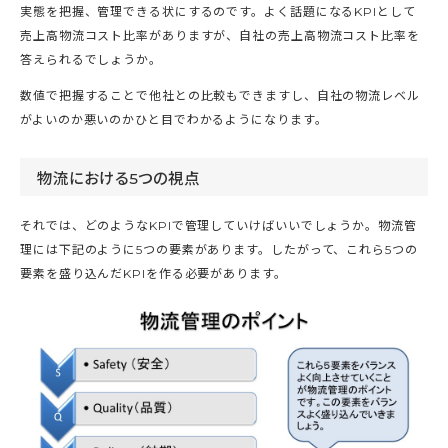
実態を把握、管理できる状にするのです。よく話題になるKPIとして
売上高物流コスト比率がありますが、自社の売上高物流コスト比率を
答えられるでしょうか。
数値で把握することで他社との比較もできますし、自社の物流レベル
がよいのか悪いのかひと目でわかるようになります。
物流における5つの視点
それでは、どのようなKPIで管理していけばいいでしょうか。物流管
理には下記のように5つの要素があります。したがって、これら5つの
要素を盛り込んだKPIを作る必要があります。