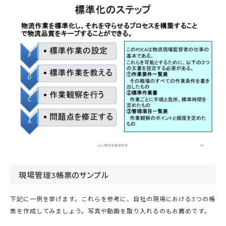
現場管理3帳票のサンプル
下記に一例を挙げます。これらを参考に、自社の現場における3つの帳
票を作成してみましょう。写真や動画を取り入れるのもお薦めです。