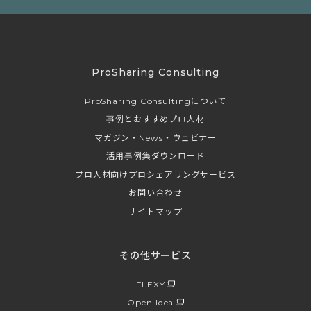
ProSharing Consulting
ProSharing Consultingについて
事例とおすすめプロ人材
マガジン・News・ウェビナー
活用事例集ダウンロード
プロ人材向けプロシェアリングサービス
お問い合わせ
サイトマップ
その他サービス
FLEXY
Open Idea