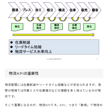
物流KPIの重要性
物流管理には在庫削減やリードタイム短縮などが求められますが、実
際の現場では作業ミスや在庫増大などの課題を多く抱えているのが現
状です。
そこで重要になるのが、物流KPIです。KPI、つまり「数値」で物流の