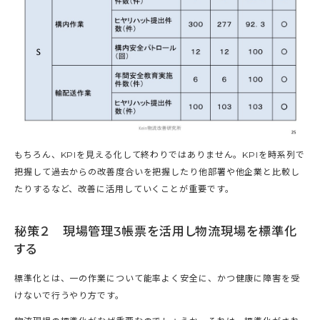
もちろん、KPIを見える化して終わりではありません。KPIを時系列で
把握して過去からの改善度合いを把握したり他部署や他企業と比較し
たりするなど、改善に活用していくことが重要です。
秘策２ 現場管理3帳票を活用し物流現場を標準化
する
標準化とは、一の作業について能率よく安全に、かつ健康に障害を受
けないで行うやり方です。