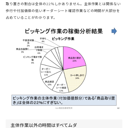
取り置きの割合は全体の22％しかありません。主体作業とは関係ない
歩行や付加価値の低いオーダーシート確認作業などの時間が大部分を
占めていることがわかります。
主体作業以外の時間はすべてムダ