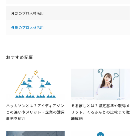
外部のプロ人材活用
外部のプロ人材活用
おすすめ記事
ハッカソンとは？アイディアソン
えるぼしとは？認定基準や取得メ
との違いやメリット・企業の活用
リット、くるみんとの比較まで徹
事例を紹介
底解説