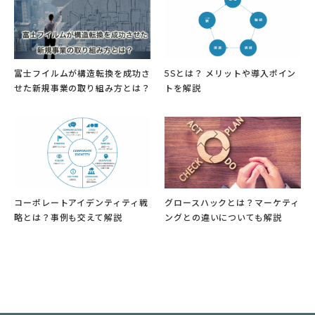
富士フイルムが構造転換を成功さ
5Sとは？ メリットや導入ポイン
せた新規事業の取り組み方とは？
トを解説
コーポレートアイデンティティ戦
グロースハックとは？マーケティ
略とは？事例も交えて解説
ングとの違いについても解説