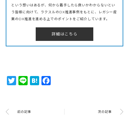
という想いはあるが、何から着手したら良いかわからないとい
う皆様に向けて、ラクスルのDX推進事例をもとに、レガシー産
業のDX推進を進める上でのポイントをご紹介しています。
詳細はこちら
Twitter
Line
Hatena
Facebook
前の記事
次の記事