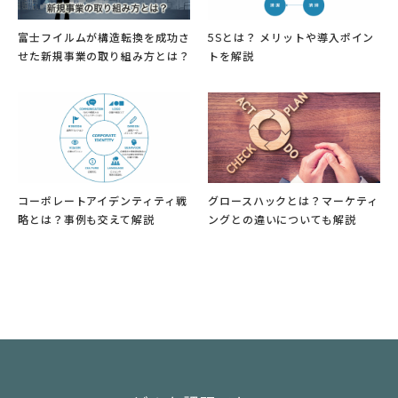
富士フイルムが構造転換を成功さ
5Sとは？ メリットや導入ポイン
せた新規事業の取り組み方とは？
トを解説
コーポレートアイデンティティ戦
グロースハックとは？マーケティ
略とは？事例も交えて解説
ングとの違いについても解説