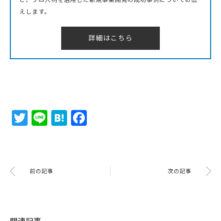
えします。
詳細はこちら
Twitter
Line
Hatena
Facebook
前の記事
次の記事