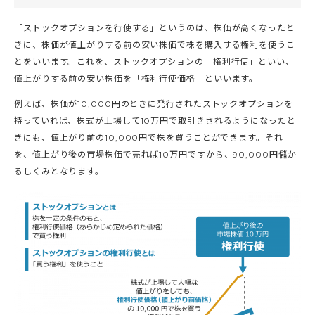
「ストックオプションを行使する」というのは、株価が高くなったと
きに、株価が値上がりする前の安い株価で株を購入する権利を使うこ
とをいいます。これを、ストックオプションの「権利行使」といい、
値上がりする前の安い株価を「権利行使価格」といいます。
例えば、株価が10,000円のときに発行されたストックオプションを
持っていれば、株式が上場して10万円で取引きされるようになったと
きにも、値上がり前の10,000円で株を買うことができます。それ
を、値上がり後の市場株価で売れば10万円ですから、90,000円儲か
るしくみとなります。