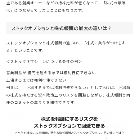
主である創業オーナーなどの持株比率が低くなって、「株式の希薄
化」につながってしまうことにもなります。
ストックオプションと株式報酬の最大の違いは？
ストックオプションと株式報酬の違いは、「株式に条件がつけられ
る」ということです。
＜ストックオプションにつける条件の例＞
営業利益が1億円を超えるまでは権利行使できない
上場するまでは権利行使できない
例えば、「上場するまでは権利行使できない」としておけば、上場前
の株式を持たせる資本政策上のリスクを回避しながら、株式報酬と同
様のコミットの高まりを期待できます。