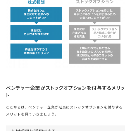
ベンチャー企業がストックオプションを付与するメリッ
ト
ここからは、ベンチャー企業が社員にストックオプションを付与する
メリットを見ていきましょう。