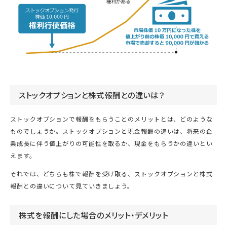
ストックオプションと株式報酬との違いは？
ストックオプションで報酬をもらうことのメリットとは、どのような
ものでしょうか。ストックオプションと現金報酬の違いは、将来の企
業成長に伴う値上がりの可能性を取るか、現金をもらうかの違いとい
えます。
それでは、どちらも株で報酬を受け取る、ストックオプションと株式
報酬との違いについて見ていきましょう。
株式を報酬にした場合のメリット・デメリット