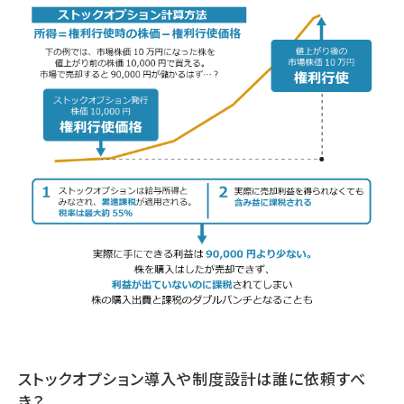
ストックオプション導入や制度設計は誰に依頼すべ
き？