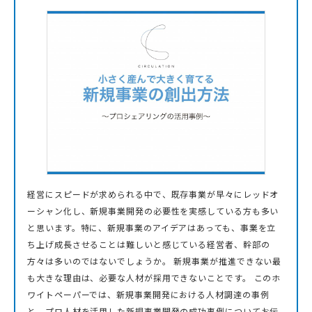
経営にスピードが求められる中で、既存事業が早々にレッドオ
ーシャン化し、新規事業開発の必要性を実感している方も多い
と思います。特に、新規事業のアイデアはあっても、事業を立
ち上げ成長させることは難しいと感じている経営者、幹部の
方々は多いのではないでしょうか。 新規事業が推進できない最
も大きな理由は、必要な人材が採用できないことです。 このホ
ワイトペーパーでは、新規事業開発における人材調達の事例
と、プロ人材を活用した新規事業開発の成功事例についてお伝