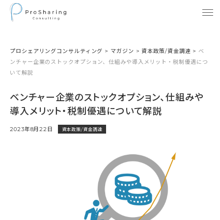
プロシェアリングコンサルティング
>
マガジン
>
資本政策/資金調達
>
ベ
ンチャー企業のストックオプション、仕組みや導入メリット・税制優遇につ
いて解説
ベンチャー企業のストックオプション、仕組みや
導入メリット・税制優遇について解説
2023年8月22日
資本政策/資金調達