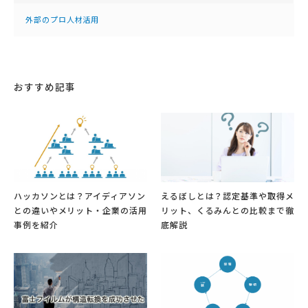
外部のプロ人材活用
おすすめ記事
ハッカソンとは？アイディアソン
えるぼしとは？認定基準や取得メ
との違いやメリット・企業の活用
リット、くるみんとの比較まで徹
事例を紹介
底解説