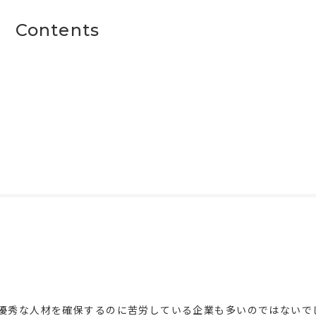
Contents
優秀な人材を確保するのに苦労している企業も多いのではないで