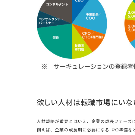
欲しい人材は転職市場にいな
人材戦略が重要とはいえ、企業の成長フェーズ
例えば、企業の成長期に必要になるIPO準備な