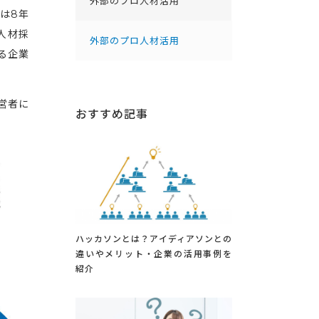
外部のプロ人材活用
昇は8年
人材採
外部のプロ人材活用
る企業
営者に
おすすめ記事
ハッカソンとは？アイディアソンとの
違いやメリット・企業の活用事例を
紹介