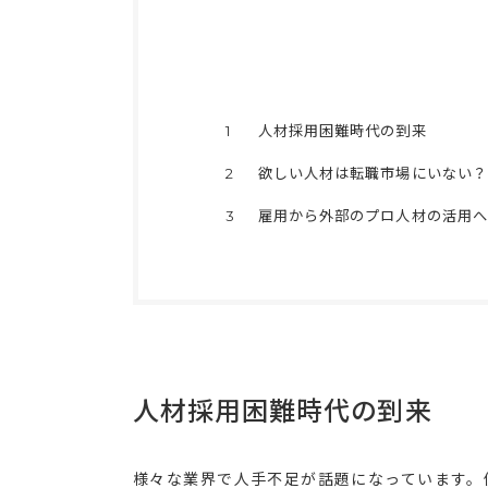
1
人材採用困難時代の到来
2
欲しい人材は転職市場にいない？
3
雇用から外部のプロ人材の活用へ
人材採用困難時代の到来
様々な業界で人手不足が話題になっています。