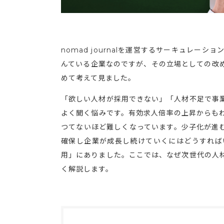
nomad journalを運営するサーキュレ
んている企業なのですが、その立場としての改
めて考えて見ました。
「欲しい人材が採用できない」「人材不足で事
よく聞く悩みです。有効求人倍率の上昇からも
つてないほど難しくなっています。少子化が進
確保し企業が成長し続けていくにはどうすれば
用」にありました。ここでは、なぜ次世代の人
く解説します。