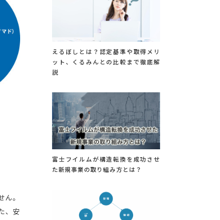
えるぼしとは？認定基準や取得メリ
ット、くるみんとの比較まで徹底解
説
富士フイルムが構造転換を成功させ
た新規事業の取り組み方とは？
せん。
た、安