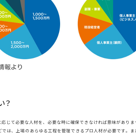
い？
に応じて必要な人材を、必要な時に確保できなければ意味がありま
どでは、上場のあらゆる工程を管理できるプロ人材が必要です。ま