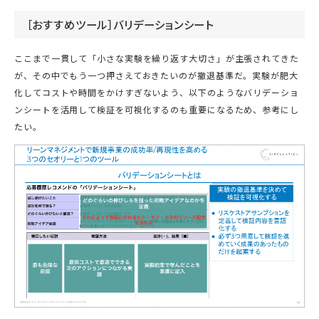
［おすすめツール］バリデーションシート
ここまで一貫して「小さな実験を繰り返す大切さ」が主張されてきた
が、その中でもう一つ押さえておきたいのが撤退基準だ。実験が肥大
化してコストや時間をかけすぎないよう、以下のようなバリデーショ
ンシートを活用して検証を可視化するのも重要になるため、参考にし
たい。