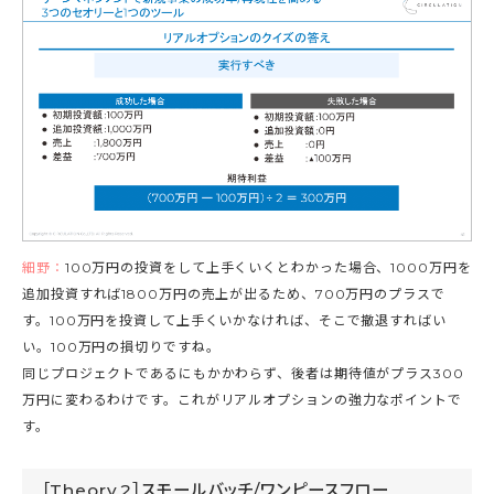
細野：
100万円の投資をして上手くいくとわかった場合、1000万円を
追加投資すれば1800万円の売上が出るため、700万円のプラスで
す。100万円を投資して上手くいかなければ、そこで撤退すればい
い。100万円の損切りですね。
同じプロジェクトであるにもかかわらず、後者は期待値がプラス300
万円に変わるわけです。これがリアルオプションの強力なポイントで
す。
［Theory.2］スモールバッチ/ワンピースフロー