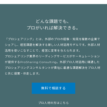
どんな課題でも、
プロがいれば解決できる。
「プロシェアリング」とは、外部のプロの経験・知見を複数の企業で
シェアし、経営課題を解決する新しい人材活用モデルです。外部人材
活用を使いこなすことで、経営に変革を与えられます。
プロシェアリング業界のリーディングサービスがサーキュレーション
が提供するProSharing Consulting。外部プロ人材活用に精通した
プロシェアリングコンサルタントが貴社に最適な課題解決をプロ人材
と共に提案・伴走します。
無料で相談する
プロ人材の方はこちら