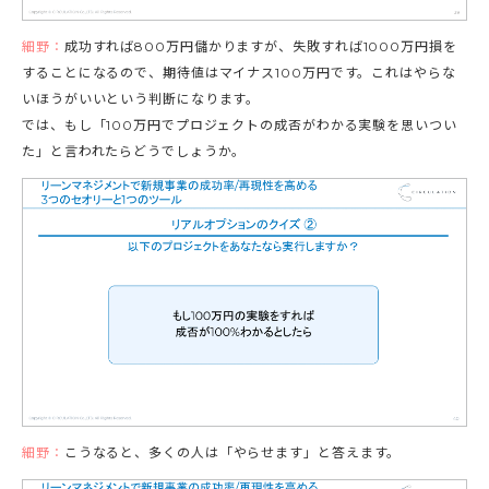
細野：
成功すれば800万円儲かりますが、失敗すれば1000万円損を
することになるので、期待値はマイナス100万円です。これはやらな
いほうがいいという判断になります。
では、もし「100万円でプロジェクトの成否がわかる実験を思いつい
た」と言われたらどうでしょうか。
細野：
こうなると、多くの人は「やらせます」と答えます。