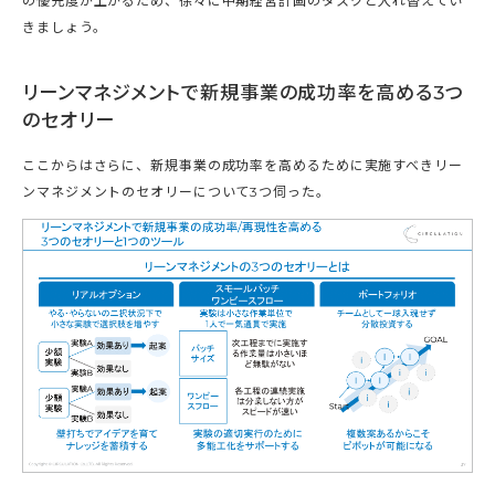
の優先度が上がるため、徐々に中期経営計画のタスクと入れ替えてい
きましょう。
リーンマネジメントで新規事業の成功率を高める3つ
のセオリー
ここからはさらに、新規事業の成功率を高めるために実施すべきリー
ンマネジメントのセオリーについて3つ伺った。