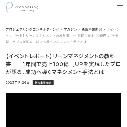
プロシェアリングコンサルティング
>
マガジン
>
新規事業開発
>
【イベン
トレポート】リーンマネジメントの教科書 ―1年間で売上100億円UPを実
現したプロが語る、成功へ導くマネジメント手法とは―
【イベントレポート】リーンマネジメントの教科
書 ―1年間で売上100億円UPを実現したプロ
が語る、成功へ導くマネジメント手法とは―
2023年1月26日
新規事業開発