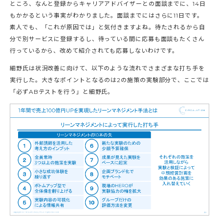
ところ、なんと登録からキャリアアドバイザーとの面談までに、14日
もかかるという事実がわかりました。面談までにはさらに11日です。
素人でも、「これが原因では」と気付きますよね。待たされるから自
分で別サービスに登録するし、待っている間に応募も面談もたくさん
行っているから、改めて紹介されても応募しないわけです。
細野氏は状況改善に向けて、以下のような流れでさまざまな打ち手を
実行した。大きなポイントとなるのは2の施策の実験部分で、ここでは
「必ずABテストを行う」と細野氏。