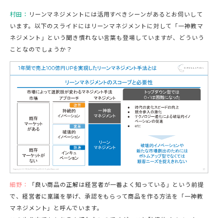
村田：
リーンマネジメントには活用すべきシーンがあるとお伺いして
います。以下のスライドにはリーンマネジメントに対して「一神教マ
ネジメント」という聞き慣れない言葉も登場していますが、どういう
ことなのでしょうか？
細野：
「良い商品の正解は経営者が一番よく知っている」という前提
で、経営者に稟議を挙げ、承認をもらって商品を作る方法を「一神教
マネジメント」と呼んでいます。