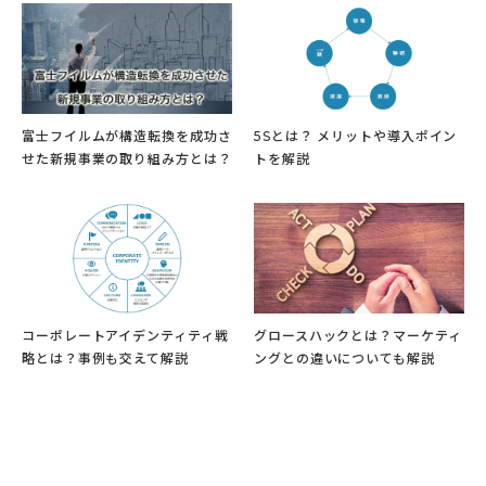
富士フイルムが構造転換を成功さ
5Sとは？ メリットや導入ポイン
せた新規事業の取り組み方とは？
トを解説
コーポレートアイデンティティ戦
グロースハックとは？マーケティ
略とは？事例も交えて解説
ングとの違いについても解説