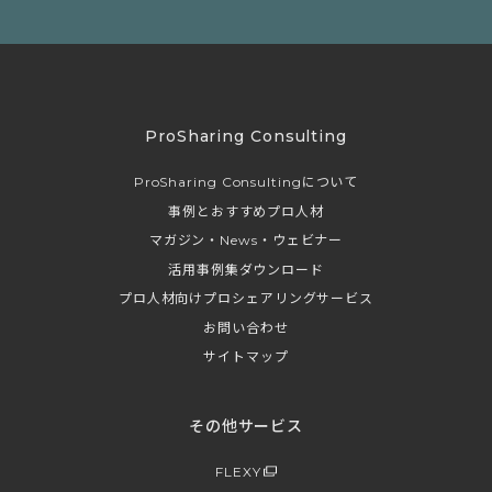
ProSharing Consulting
ProSharing Consultingについて
事例とおすすめプロ人材
マガジン・News・ウェビナー
活用事例集ダウンロード
プロ人材向けプロシェアリングサービス
お問い合わせ
サイトマップ
その他サービス
FLEXY