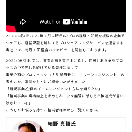
23,000名(※2023年10月末時点)のプロの経験・知見を複数の企業で
シェアし、経営課題を解決するプロシェアリングサービスを運営する
当社では、毎月10回程度のウェビナーを開催しております。
2022/08/31回では、事業企画を書き上げるも、何層もある承認プロ
セスの中で苦しみ続けている皆様に向けて
事業企画のプロフェッショナル 細野氏に、「リーンマネジメント」の
考え方を、事例をもとにご紹介いただきました
「新規事業/企画のチームマネジメント方法を知りたい」
「担当事業の業績向上を求められ、少々無理に感じる目標達成が言い
渡されている」
こうしたお悩みを持つご担当者様はぜひご覧ください。
細野 真悟氏