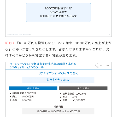
細野：
「1000万円を投資したら50％の確率で1800万円の売上が上が
る」と部下が言ってきたとします。皆さんはやりますか？これは、実
行すべきかどうかを算出する計算式があります。