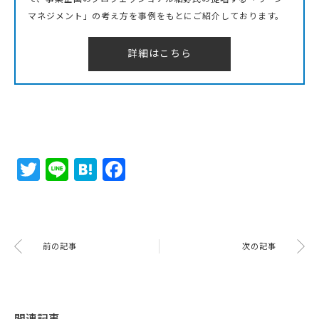
マネジメント」の考え方を事例をもとにご紹介しております。
詳細はこちら
Twitter
Line
Hatena
Facebook
前の記事
次の記事
関連記事