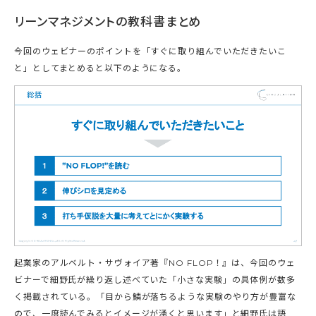
リーンマネジメントの教科書まとめ
今回のウェビナーのポイントを「すぐに取り組んでいただきたいこ
と」としてまとめると以下のようになる。
起業家のアルベルト・サヴォイア著『NO FLOP！』は、今回のウェ
ビナーで細野氏が繰り返し述べていた「小さな実験」の具体例が数多
く掲載されている。「目から鱗が落ちるような実験のやり方が豊富な
ので、一度読んでみるとイメージが湧くと思います」と細野氏は語