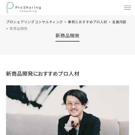
プロシェアリングコンサルティング
>
事例とおすすめプロ人材
>
支援内容
>
新商品開発
新商品開発
新商品開発
におすすめプロ人材