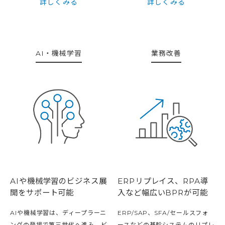
詳しくみる
詳しくみる
AI・機械学習
業務改善
AIや機械学習のビジネス展
ERPリプレイス、RPA導
開をサポート可能
入など幅広いBPRが可能
AIや機械学習は、ディープラーニ
ERP/SAP、SFA/セールスフォ
ングの登場で第三世代へ進み、ビ
ースなどの基幹システムのリプレ