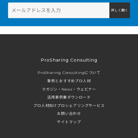
詳しく聞く
ProSharing Consulting
ProSharing Consultingについて
事例とおすすめプロ人材
マガジン・News・ウェビナー
活用事例集ダウンロード
プロ人材向けプロシェアリングサービス
お問い合わせ
サイトマップ