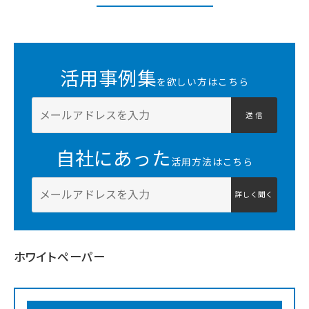
活用事例集
を欲しい方はこちら
送 信
自社にあった
活用方法はこちら
詳しく聞く
ホワイトペーパー