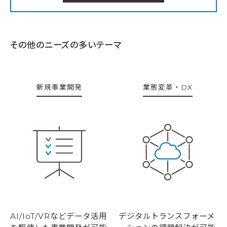
その他のニーズの多いテーマ
新規事業開発
業態変革・DX
デジタルトランスフォーメ
AI/IoT/VRなどデータ活用