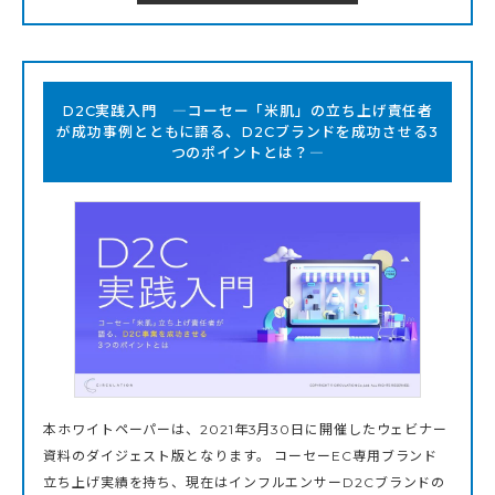
D2C実践入門 ―コーセー「米肌」の立ち上げ責任者
が成功事例とともに語る、D2Cブランドを成功させる3
つのポイントとは？―
本ホワイトペーパーは、2021年3月30日に開催したウェビナー
資料のダイジェスト版となります。 コーセーEC専用ブランド
立ち上げ実績を持ち、現在はインフルエンサーD2Cブランドの