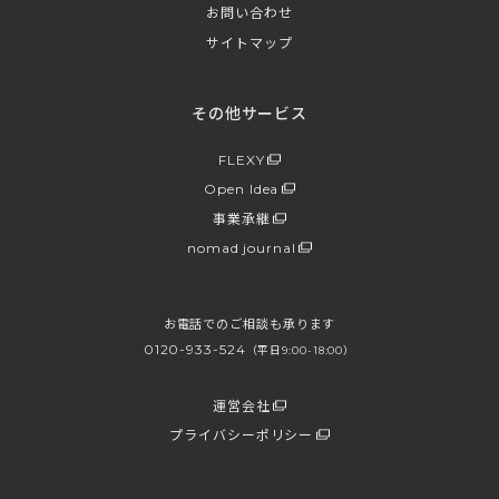
お問い合わせ
サイトマップ
その他サービス
FLEXY
Open Idea
事業承継
nomad journal
お電話でのご相談も承ります
0120-933-524
（平日9:00-18:00）
運営会社
プライバシーポリシー