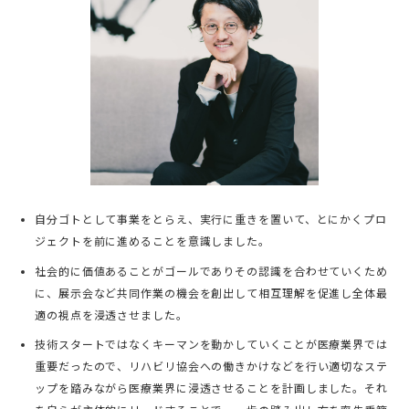
自分ゴトとして事業をとらえ、実行に重きを置いて、とにかくプロ
ジェクトを前に進めることを意識しました。
社会的に価値あることがゴールでありその認識を合わせていくため
に、展示会など共同作業の機会を創出して相互理解を促進し全体最
適の視点を浸透させました。
技術スタートではなくキーマンを動かしていくことが医療業界では
重要だったので、リハビリ協会への働きかけなどを行い適切なステ
ップを踏みながら医療業界に浸透させることを計画しました。それ