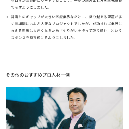
を自らが主体的にリードすることで、一歩の踏み出し方を率先垂範
で示すようにしました。
常識とのギャップが大きい医療業界なだけに、乗り越える課題が多
く長期間におよぶ大変なプロジェクトでしたが、成功すれば業界に
与える影響は大きくなるため「やりがいを持って取り組む」という
スタンスを持ち続けるようにしました。
その他のおすすめプロ人材一例