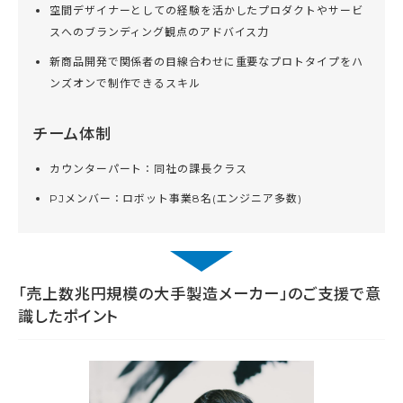
空間デザイナーとしての経験を活かしたプロダクトやサービ
スへのブランディング観点のアドバイス力
新商品開発で関係者の目線合わせに重要なプロトタイプをハ
ンズオンで制作できるスキル
チーム体制
カウンターパート：同社の課長クラス
PJメンバー：ロボット事業8名(エンジニア多数)
「売上数兆円規模の大手製造メーカー」のご支援で意
識したポイント