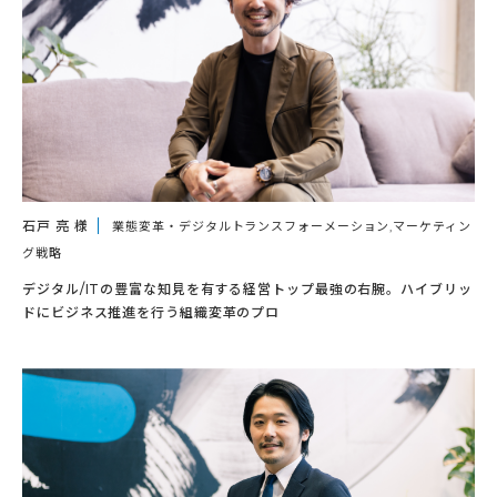
石戸 亮 様
業態変革・デジタルトランスフォーメーション,マーケティン
グ戦略
デジタル/ITの豊富な知見を有する経営トップ最強の右腕。ハイブリッ
ドにビジネス推進を行う組織変革のプロ