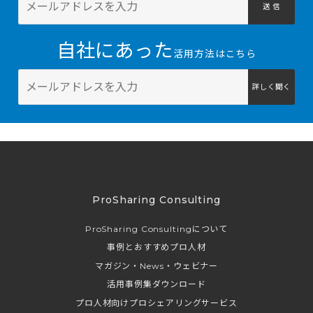
送 信
自社にあった
活用方法はこちら
詳しく聞く
ProSharing Consulting
ProSharing Consultingについて
事例とおすすめプロ人材
マガジン・News・ウェビナー
活用事例集ダウンロード
プロ人材向けプロシェアリングサービス