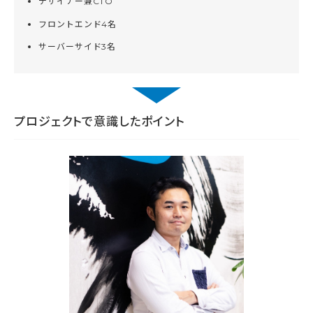
デザイナー兼CTO
フロントエンド4名
サーバーサイド3名
プロジェクトで意識したポイント