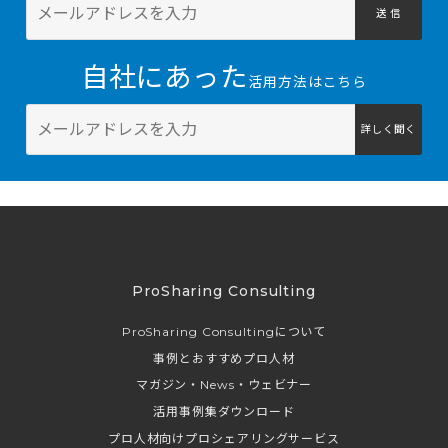
送 信
自社にあった
活用方法はこちら
詳しく聞く
ProSharing Consulting
ProSharing Consultingについて
事例とおすすめプロ人材
マガジン・News・ウェビナー
活用事例集ダウンロード
プロ人材向けプロシェアリングサービス