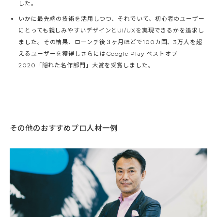
した。
いかに最先端の技術を活用しつつ、それでいて、初心者のユーザー
にとっても親しみやすいデザインとUI/UXを実現できるかを追求し
ました。その結果、ローンチ後３ヶ月ほどで100カ国、3万人を超
えるユーザーを獲得しさらにはGoogle Play ベストオブ
2020「隠れた名作部門」大賞を受賞しました。
その他のおすすめプロ人材一例