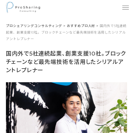
プロシェアリングコンサルティング
>
おすすめプロ人材
>
国内外で5社連続
起業、創業支援10社。ブロックチェーンなど最先端技術を活用したシリアル
アントレプレナー
国内外で5社連続起業、創業支援10社。ブロック
チェーンなど最先端技術を活用したシリアルア
ントレプレナー