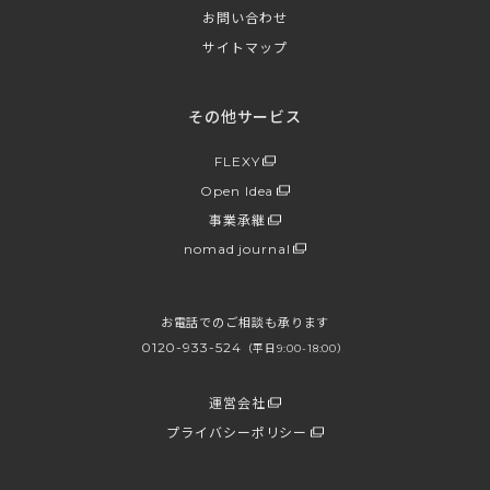
お問い合わせ
サイトマップ
その他サービス
FLEXY
Open Idea
事業承継
nomad journal
お電話でのご相談も承ります
0120-933-524
（平日9:00-18:00）
運営会社
プライバシーポリシー