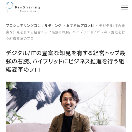
プロシェアリングコンサルティング
>
おすすめプロ人材
>
デジタル/ITの豊
富な知見を有する経営トップ最強の右腕。ハイブリッドにビジネス推進を行
う組織変革のプロ
デジタル/ITの豊富な知見を有する経営トップ最
強の右腕。ハイブリッドにビジネス推進を行う組
織変革のプロ