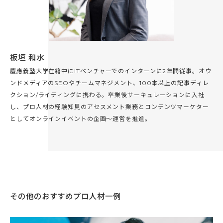
板垣 和水
慶應義塾大学在籍中にITベンチャーでのインターンに2年間従事。オウ
ンドメディアのSEOやチームマネジメント、100本以上の記事ディレ
クション/ライティングに携わる。卒業後サーキュレーションに入社
し、プロ人材の経験知見のアセスメント業務とコンテンツマーケター
としてオンラインイベントの企画〜運営を推進。
その他のおすすめプロ人材一例