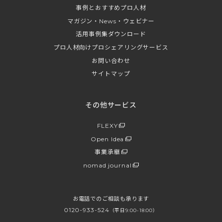
事例とおすすめプロ人材
マガジン・News・ウェビナー
活用事例集ダウンロード
プロ人材向けプロシェアリングサービス
お問い合わせ
サイトマップ
その他サービス
FLEXY
Open Idea
事業承継
nomad journal
お電話でのご相談も承ります
0120-933-524
（平日9:00-18:00）