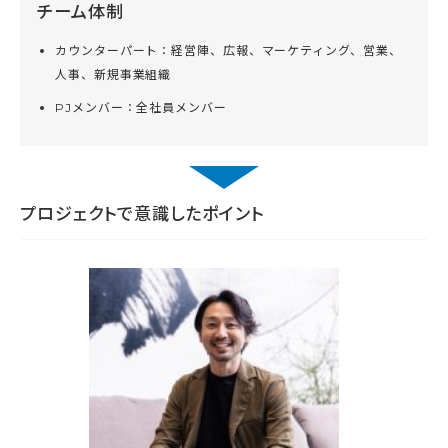
チーム体制
カウンターパート：経営陣、広報、マーケティング、営業、
人事、新規事業組織
PJメンバー：全社員メンバー
プロジェクトで意識したポイント