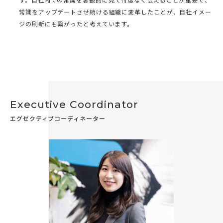
す。自社内での常識を客観的に見て忖度なく伝えることが重要で、
常識をアップデートさせ続ける組織に変革したことが、自社イメー
ジの刷新にも繋がったと考えています。
Executive Coordinator
エグゼクティブコーディネーター