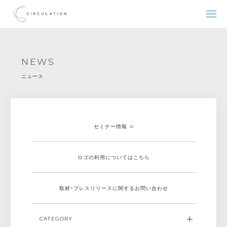
NEWS
ニュース
セミナー情報
ロゴの利用についてはこちら
取材・プレスリリースに関する
お問い合わせ
CATEGORY