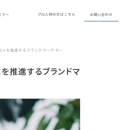
プロ人材の方はこちら
ェビナー
お問い合わせ
DXを推進するブランドマーケター
Xを推進するブランドマ