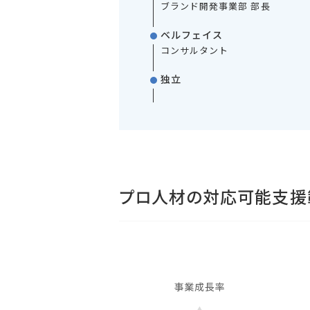
ブランド開発事業部 部長
ベルフェイス
コンサルタント
独立
プロ人材の対応可能支援