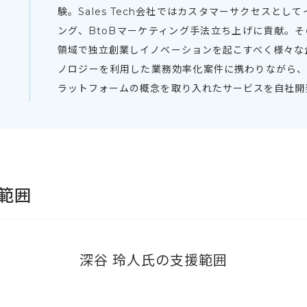
験。Sales Tech会社ではカスタマーサクセスと
ング、BtoBマーケティング手法立ち上げに貢献。
領域で独立創業しイノベーションを起こすべく様々な
ノロジーを利用した業務効率化案件に携わりながら、ア
ラットフォームの概念を取り入れたサービスを自社開
範囲
深谷 玲人氏の支援範囲