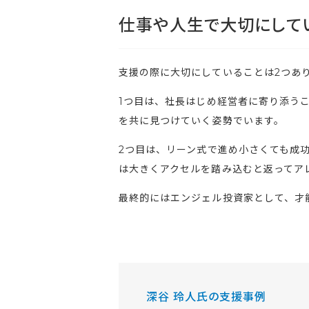
仕事や人生で大切にして
支援の際に大切にしていることは2つあ
1つ目は、社長はじめ経営者に寄り添う
を共に見つけていく姿勢でいます。
2つ目は、リーン式で進め小さくても成
は大きくアクセルを踏み込むと返ってア
最終的にはエンジェル投資家として、才
深谷 玲人氏の支援事例