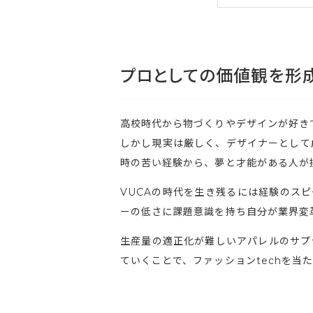
プロとしての価値観を形
高校時代から物づくりやデザインが好き
しかし現実は厳しく、デザイナーとして
時の苦い経験から、夢と才能がある人が
VUCAの時代を生き残るには経験のス
ーの低さに課題意識を持ち自分が業界変
生産量の適正化が難しいアパレルのサプ
ていくことで、ファッションtechを当