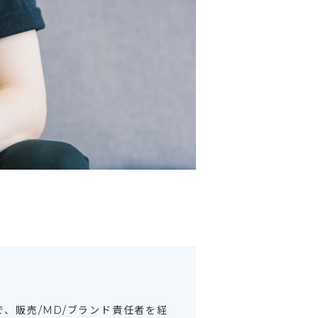
、販売/MD/ブランド責任者を経