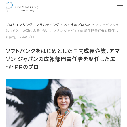
プロシェアリングコンサルティング
>
おすすめプロ人材
>
ソフトバンクを
はじめとした国内成長企業、アマゾン ジャパンの広報部門責任者を歴任し
た広報・PRのプロ
ソフトバンクをはじめとした国内成長企業、アマ
ゾン ジャパンの広報部門責任者を歴任した広
報・PRのプロ