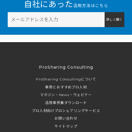
自社にあった
活用方法はこちら
詳しく聞く
ProSharing Consulting
ProSharing Consultingについて
事例とおすすめプロ人材
マガジン・News・ウェビナー
活用事例集ダウンロード
プロ人材向けプロシェアリングサービス
お問い合わせ
サイトマップ