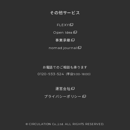
その他サービス
FLEXY
Open Idea
事業承継
nomad journal
お電話でのご相談も承ります
0120-933-524
（平日9:00-18:00）
運営会社
プライバシーポリシー
© CIRCULATION Co.,Ltd. ALL RIGHTS RESERVED.