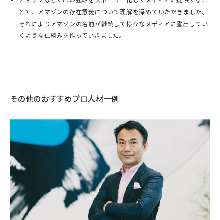
アマゾンならではの強みをストーリー化してメディアに提供するこ
とで、アマゾンの存在意義について理解を深めていただきました。
それによりアマゾンの名前が継続して様々なメディアに露出してい
くような仕組みを作っていきました。
その他のおすすめプロ人材一例