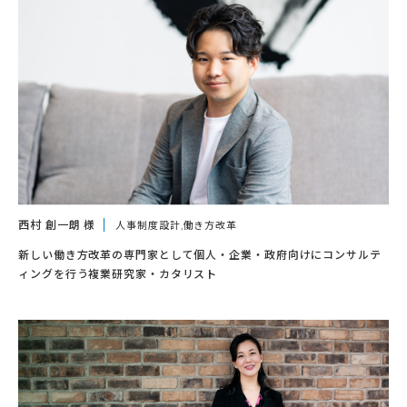
西村 創一朗 様
人事制度設計,働き方改革
新しい働き方改革の専門家として個人・企業・政府向けにコンサルテ
ィングを行う複業研究家・カタリスト