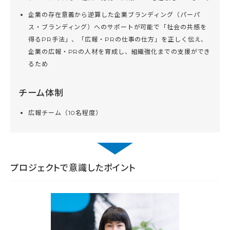
企業の存在意義から逆算した企業ブランディング（パーパ
ス・ブランディング）へのサポートが可能で「社会の共感を
得るPR手法」、「広報・PRの仕事の仕方」を正しく伝え、
企業の広報・PRの人材を育成し、組織強化までの支援ができ
るため
チーム体制
広報チーム（10名程度）
プロジェクトで意識したポイント