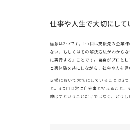
仕事や人生で大切にして
信念は2つです。1つ目は支援先の企業
ない、もしくはその解決方法がわからな
に実行する」ことです。自身がプロとし
と実体験を共にしながら、社会や人を豊
支援において大切にしていることは3つ
と。3つ目は常に自分事と捉えること。
伸ばすということだけではなく、どうし