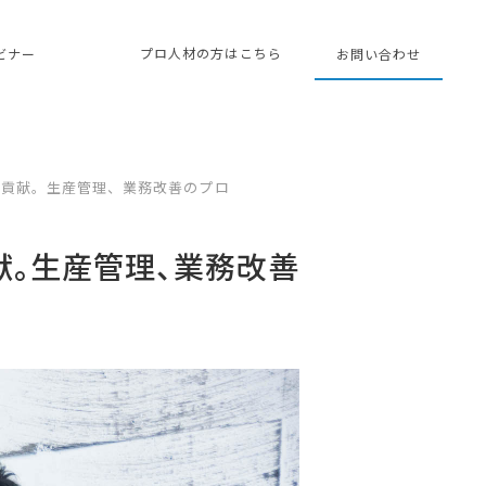
プロ人材の方はこちら
ェビナー
お問い合わせ
に貢献。生産管理、業務改善のプロ
献。生産管理、業務改善