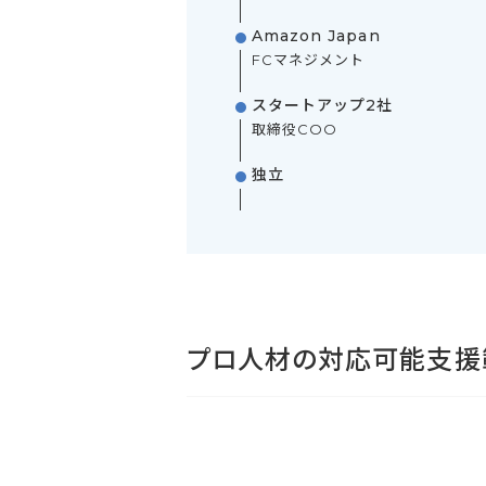
Amazon Japan
FCマネジメント
スタートアップ2社
取締役COO
独立
プロ人材の対応可能支援