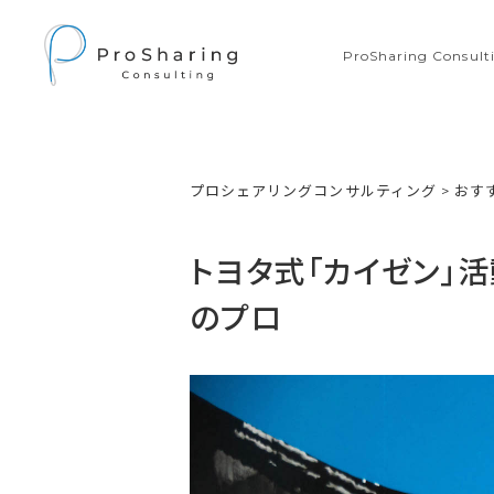
ProSharing Consu
プロシェアリングコンサルティング
>
おす
トヨタ式「カイゼン」
のプロ