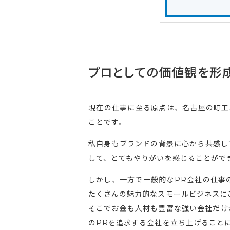
プロとしての価値観を形
現在の仕事に至る原点は、名古屋の町工
ことです。
私自身もブランドの背景に心から共感し
して、とてもやりがいを感じることがで
しかし、一方で一般的なPR会社の仕事
たくさんの魅力的なスモールビジネスに
そこでお金も人材も豊富な強い会社だけ
のPRを追求する会社を立ち上げること