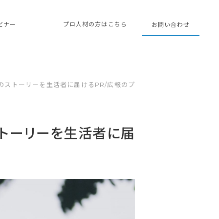
プロ人材の方はこちら
ェビナー
お問い合わせ
のストーリーを生活者に届けるPR/広報のプ
ストーリーを生活者に届