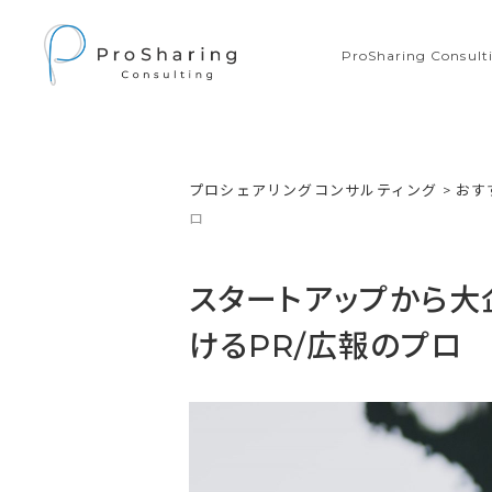
ProSharing Consu
プロシェアリングコンサルティング
>
おす
ロ
スタートアップから大
けるPR/広報のプロ