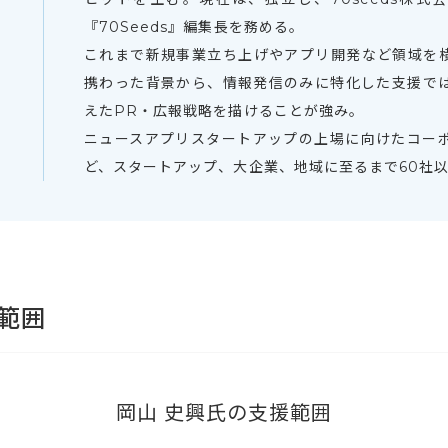
『70Seeds』編集長を務める。
これまで新規事業立ち上げやアプリ開発など領域を
携わった背景から、情報発信のみに特化した支援で
えたPR・広報戦略を描けることが強み。
ニュースアプリスタートアップの上場に向けたコー
ど、スタートアップ、大企業、地域に至るまで60社
範囲
岡山 史興氏の支援範囲