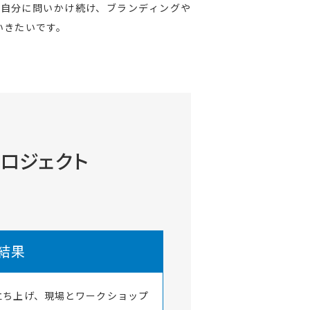
自分に問いかけ続け、ブランディングや
いきたいです。
ロジェクト
結果
立ち上げ、現場とワークショップ