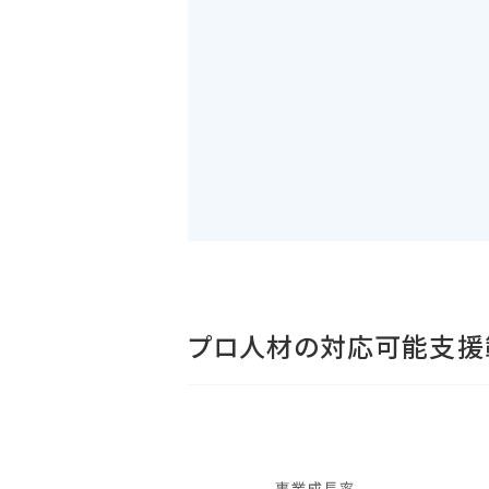
プロ人材の対応可能支援