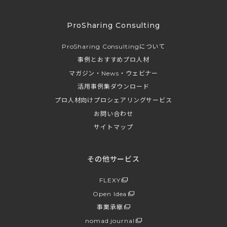
ProSharing Consulting
ProSharing Consultingについて
事例とおすすめプロ人材
マガジン・News・ウェビナー
活用事例集ダウンロード
プロ人材向けプロシェアリングサービス
お問い合わせ
サイトマップ
その他サービス
FLEXY
Open Idea
事業承継
nomad journal