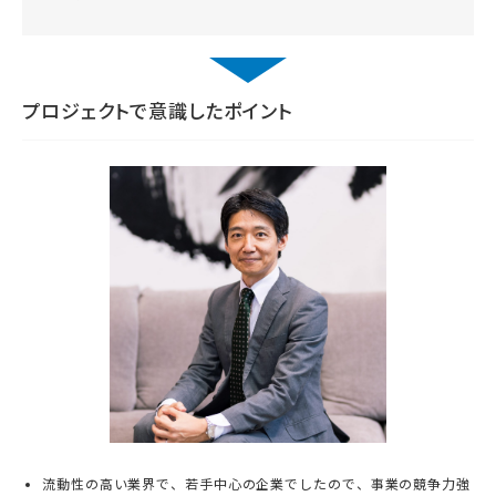
プロジェクトで意識したポイント
流動性の高い業界で、若手中心の企業でしたので、事業の競争力強