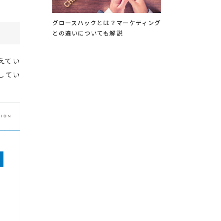
グロースハックとは？マーケティング
との違いについても解説
えてい
してい