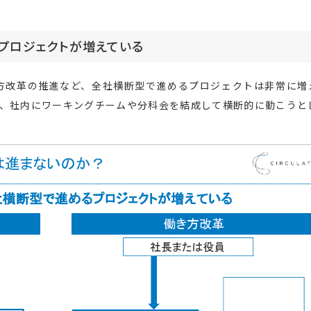
プロジェクトが増えている
き方改革の推進など、全社横断型で進めるプロジェクトは非常に増
で、社内にワーキングチームや分科会を結成して横断的に動こうと