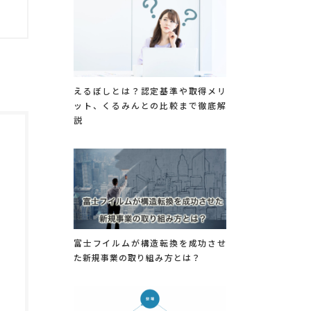
えるぼしとは？認定基準や取得メリ
ット、くるみんとの比較まで徹底解
説
富士フイルムが構造転換を成功させ
た新規事業の取り組み方とは？