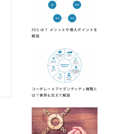
5Sとは？ メリットや導入ポイントを
解説
コーポレートアイデンティティ戦略と
は？事例も交えて解説