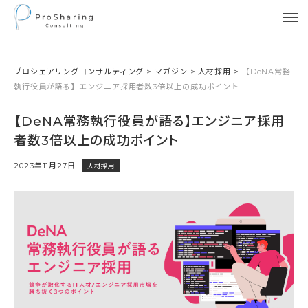
プロシェアリングコンサルティング
>
マガジン
>
人材採用
>
【DeNA常務
執行役員が語る】エンジニア採用者数3倍以上の成功ポイント
【DeNA常務執行役員が語る】エンジニア採用
者数3倍以上の成功ポイント
2023年11月27日
人材採用