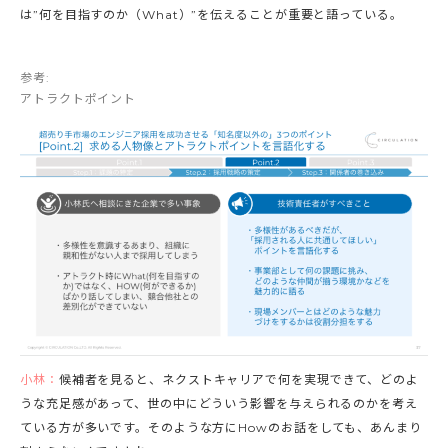
は”何を目指すのか（What）”を伝えることが重要と語っている。
参考:
アトラクトポイント
小林：
候補者を見ると、ネクストキャリアで何を実現できて、どのよ
うな充足感があって、世の中にどういう影響を与えられるのかを考え
ている方が多いです。そのような方にHowのお話をしても、あんまり