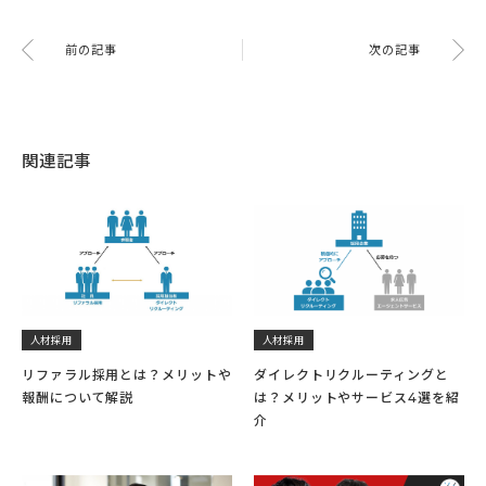
前の記事
次の記事
関連記事
人材採用
人材採用
リファラル採用とは？メリットや
ダイレクトリクルーティングと
報酬について解説
は？メリットやサービス4選を紹
介