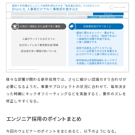
様々な部署が関わる新卒採用では、さらに細かい認識のすり合わせが
必要になるようだ。事業やプロジェクトの状況に合わせて、毎年決ま
った時期にキックオフミーティングなどを実施すると、要件のズレを
修正しやすくなる。
エンジニア採用のポイントまとめ
今回のウェビナーのポイントをまとめると、以下のようになる。