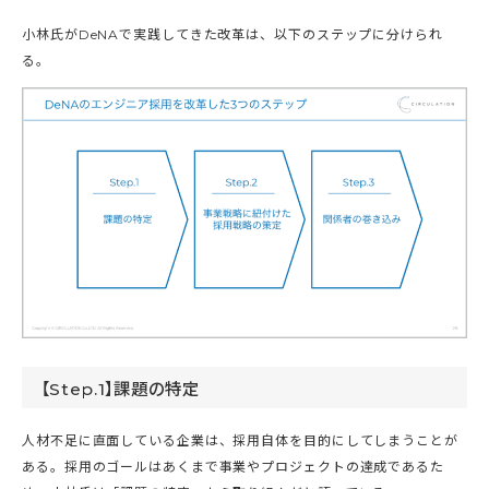
小林氏がDeNAで実践してきた改革は、以下のステップに分けられ
る。
【Step.1】課題の特定
人材不足に直面している企業は、採用自体を目的にしてしまうことが
ある。採用のゴールはあくまで事業やプロジェクトの達成であるた