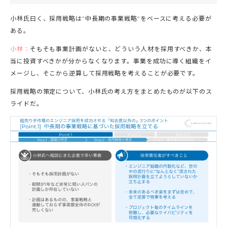
小林氏曰く、採用戦略は”中長期の事業戦略”をベースに考える必要が
ある。
小林：
そもそも事業計画がないと、どういう人材を採用すべきか、本
当に投資すべきかが分からなくなります。事業を成功に導く組織をイ
メージし、そこから逆算して採用戦略を考えることが必要です。
採用戦略の策定について、小林氏の考え方をまとめたものが以下のス
ライドだ。