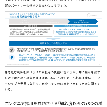
部のパートナーも巻き込みたいところですね。
巻き込む範囲を広げるほど責任者の負担は増えるが、単に指示を出す
だけでは現場との意思疎通は難しい。そのため、小林氏は強いリーダ
ーシップを発揮しながら、自身も多くの面接を担当してきたと語って
いる。
エンジニア採用を成功させる「知名度以外の」3つのポ