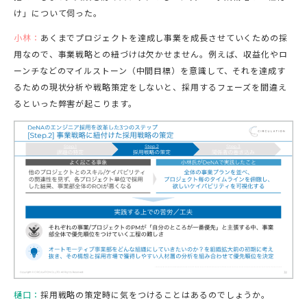
け」について伺った。
小林：
あくまでプロジェクトを達成し事業を成長させていくための採
用なので、事業戦略との紐づけは欠かせません。例えば、収益化やロ
ーンチなどのマイルストーン（中間目標）を意識して、それを達成す
るための現状分析や戦略策定をしないと、採用するフェーズを間違え
るといった弊害が起こります。
樋口：
採用戦略の策定時に気をつけることはあるのでしょうか。