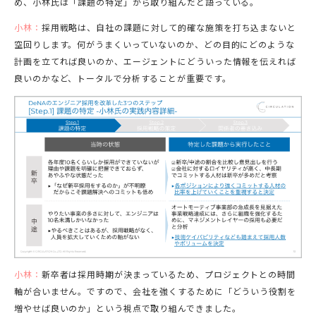
め、小林氏は「課題の特定」から取り組んだと語っている。
小林：
採用戦略は、自社の課題に対して的確な施策を打ち込まないと
空回りします。何がうまくいっていないのか、どの目的にどのような
計画を立てれば良いのか、エージェントにどういった情報を伝えれば
良いのかなど、トータルで分析することが重要です。
小林：
新卒者は採用時期が決まっているため、プロジェクトとの時間
軸が合いません。ですので、会社を強くするために「どういう役割を
増やせば良いのか」という視点で取り組んできました。