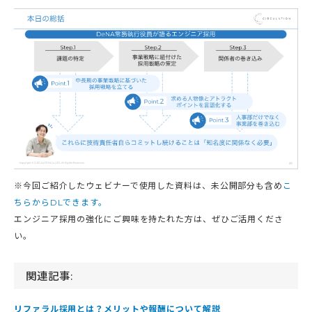
※今回ご紹介したウェビナーで使用した資料は、未公開部分も含め
こ
ちらからDLできます。
エンジニア採用の強化にご興味を持たれた方は、ぜひご活用くださ
い。
関連記事:
リファラル採用とは？メリットや報酬について解説