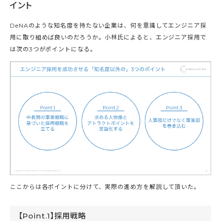
イント
DeNAのような知名度を持たない企業は、何を意識してエンジニア採
用に取り組めば良いのだろうか。小林氏によると、エンジニア採用で
は次の3つがポイントになる。
ここからは各ポイントに分けて、実際の進め方を解説して頂いた。
【Point.1】採用戦略