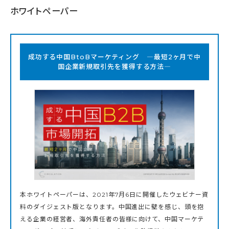
ホワイトペーパー
成功する中国BtoBマーケティング ―最短2ヶ月で中
国企業新規取引先を獲得する方法―
本ホワイトペーパーは、2021年7月6日に開催したウェビナー資
料のダイジェスト版となります。中国進出に壁を感じ、頭を抱
える企業の経営者、海外責任者の皆様に向けて、中国マーケテ