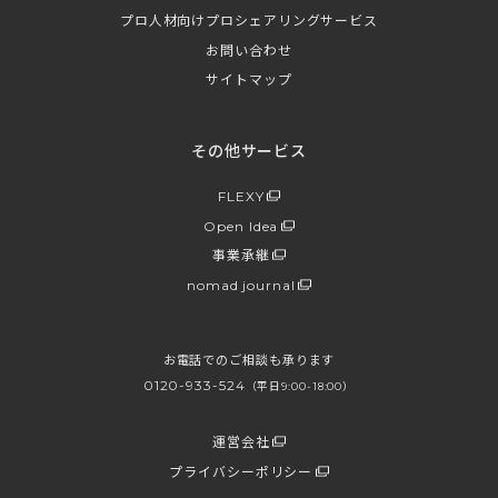
プロ人材向けプロシェアリングサービス
お問い合わせ
サイトマップ
その他サービス
FLEXY
Open Idea
事業承継
nomad journal
お電話でのご相談も承ります
0120-933-524
（平日9:00-18:00）
運営会社
プライバシーポリシー