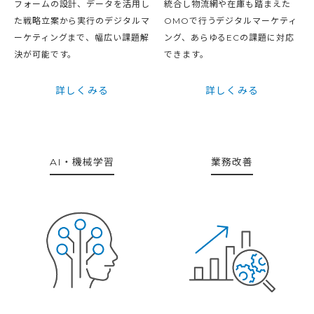
フォームの設計、データを活用し
統合し物流網や在庫も踏まえた
た戦略立案から実行のデジタルマ
OMOで行うデジタルマーケティ
ーケティングまで、幅広い課題解
ング、あらゆるECの課題に対応
決が可能です。
できます。
詳しくみる
詳しくみる
AI・機械学習
業務改善