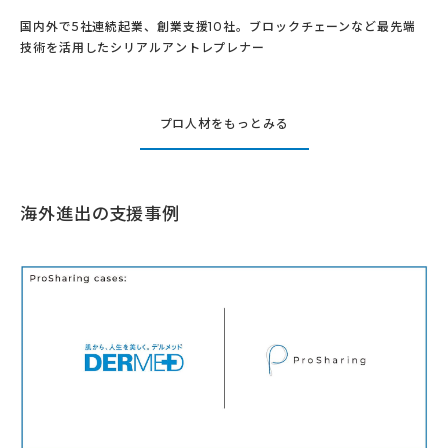
国内外で5社連続起業、創業支援10社。ブロックチェーンなど最先端
技術を活用したシリアルアントレプレナー
プロ人材をもっとみる
海外進出
の支援事例