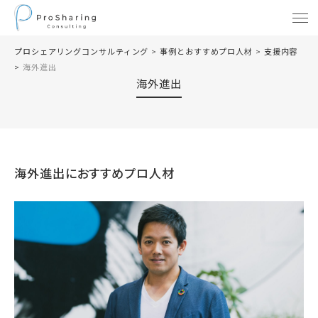
プロシェアリングコンサルティング
>
事例とおすすめプロ人材
>
支援内容
>
海外進出
海外進出
海外進出
におすすめプロ人材