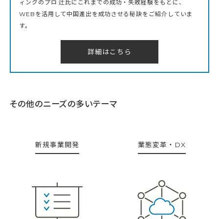
ィングのプロ 辻氏にこれまでの成功・失敗経験をもとに、
WEBを活用して中国進出を成功させる秘訣をご紹介していま
す。
詳細はこちら
その他のニーズの多いテーマ
新規事業開発
業態変革・DX