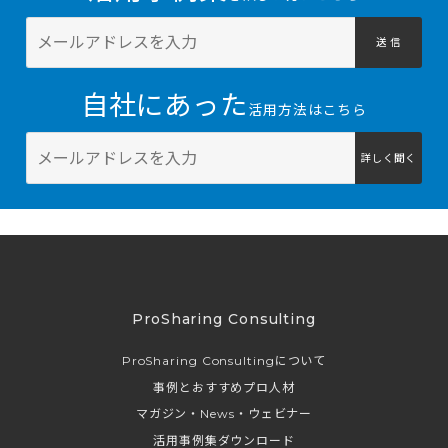
送 信
自社にあった
活用方法はこちら
詳しく聞く
ProSharing Consulting
ProSharing Consultingについて
事例とおすすめプロ人材
マガジン・News・ウェビナー
活用事例集ダウンロード