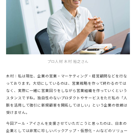
プロ人材 木村 裕之さん
木村：私は現在、企業の営業・マーケティング・経営顧問などを行な
っております。大切にしているのは、営業戦略を作って終わるのでは
なく、実際に一緒に営業回りをしながら営業組織を作っていくという
スタンスですね。独自性のないプロダクトやサービスをただ私の「人
脈を活用して強引に新規顧客を開拓してほしい」という企業の依頼は
受けません。
今回アール・アイさんを支援させていただこうと思ったのは、日本の
企業としては非常に珍しいバックアップ・仮想化・AIなどのソリュー