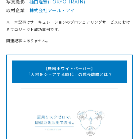
写真撮影：
樋口隆宏(TOKYO TRAIN)
取材企業：
株式会社アール・アイ
※ 本記事はサーキュレーションのプロシェアリングサービスにおけ
るプロジェクト成功事例です。
関連記事はありません。
【無料ホワイトペーパー】
「人材をシェアする時代」の成長戦略とは？