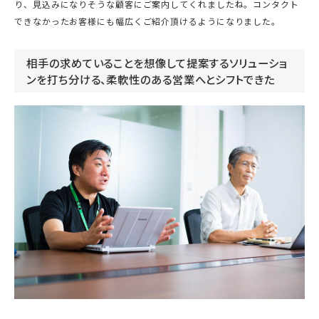
り、見込みになりそうな顧客にご案内してくれましたね。コンタクト
できなかったお客様にも幅広くご紹介頂けるようになりました。
相手の求めていることを想像して提案するソリューショ
ンを打ち分ける、柔軟性のある営業へとシフトできた