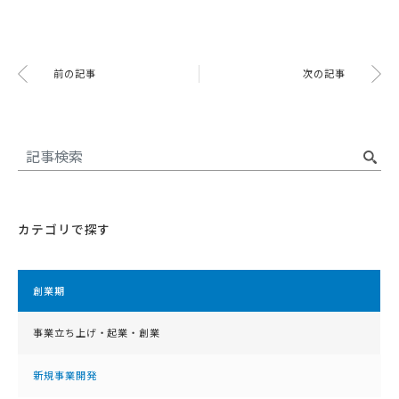
前の記事
次の記事
カテゴリで探す
創業期
事業立ち上げ・起業・創業
新規事業開発