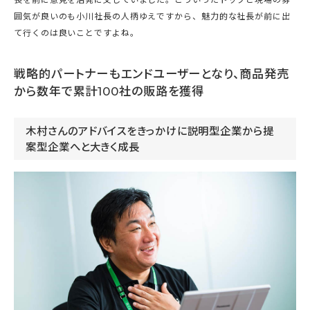
囲気が良いのも小川社長の人柄ゆえですから、魅力的な社長が前に出
て行くのは良いことですよね。
戦略的パートナーもエンドユーザーとなり、商品発売
から数年で累計100社の販路を獲得
木村さんのアドバイスをきっかけに説明型企業から提
案型企業へと大きく成長