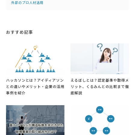
外部のプロ人材活用
おすすめ記事
ハッカソンとは？アイディアソン
えるぼしとは？認定基準や取得メ
との違いやメリット・企業の活用
リット、くるみんとの比較まで徹
事例を紹介
底解説