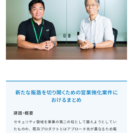
新たな販路を切り開くための営業強化案件に
おけるまとめ
課題・概要
セキュリティ領域を事業の第二の柱として据えようとしてい
たものの、既存プロダクトとはアプローチ先が異なるため販