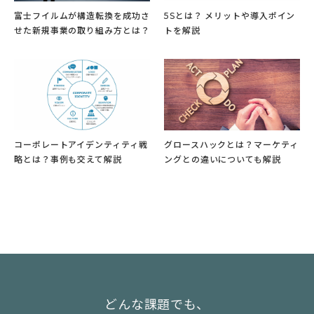
富士フイルムが構造転換を成功さ
5Sとは？ メリットや導入ポイン
せた新規事業の取り組み方とは？
トを解説
コーポレートアイデンティティ戦
グロースハックとは？マーケティ
略とは？事例も交えて解説
ングとの違いについても解説
どんな課題でも、