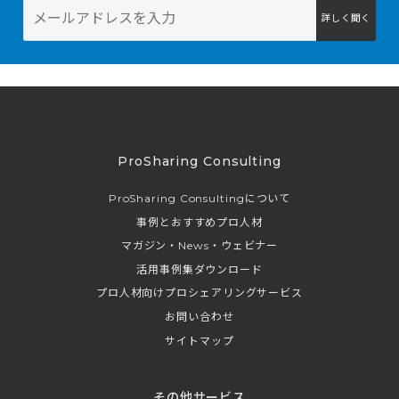
詳しく聞く
ProSharing Consulting
ProSharing Consultingについて
事例とおすすめプロ人材
マガジン・News・ウェビナー
活用事例集ダウンロード
プロ人材向けプロシェアリングサービス
お問い合わせ
サイトマップ
その他サービス