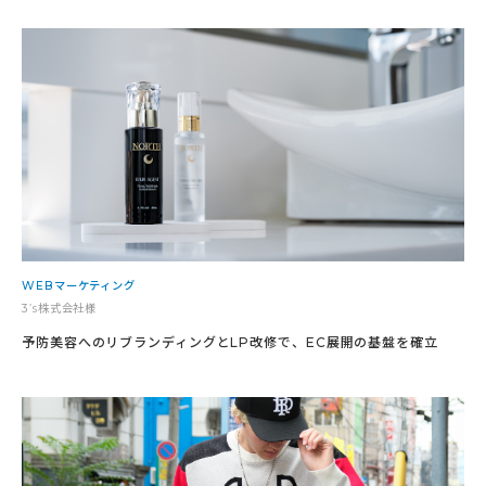
WEBマーケティング
3’s株式会社様
予防美容へのリブランディングとLP改修で、EC展開の基盤を確立