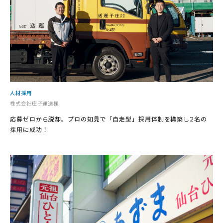
人材採用
株式会社庄子運送様
応募ゼロから脱却。プロの知見で「自走型」採用体制を構築し2名の
採用に成功！